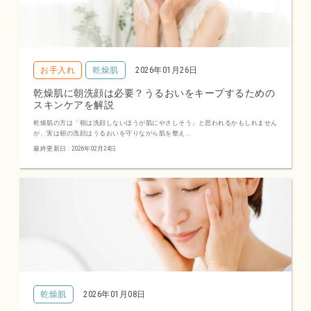
お手入れ
乾燥肌
2026年01月26日
乾燥肌に朝洗顔は必要？うるおいをキープするための
スキンケアを解説
乾燥肌の方は「朝は洗顔しないほうが肌にやさしそう」と思われるかもしれません
が、実は朝の洗顔はうるおいを守りながら肌を整え...
最終更新日 : 2026年02月24日
乾燥肌
2026年01月08日