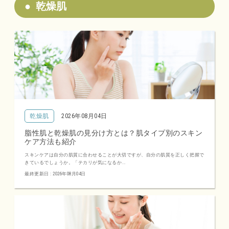
乾燥肌
乾燥肌
2026年08月04日
脂性肌と乾燥肌の見分け方とは？肌タイプ別のスキン
ケア方法も紹介
スキンケアは自分の肌質に合わせることが大切ですが、自分の肌質を正しく把握で
きているでしょうか。「テカリが気になるか...
最終更新日 : 2026年08月04日