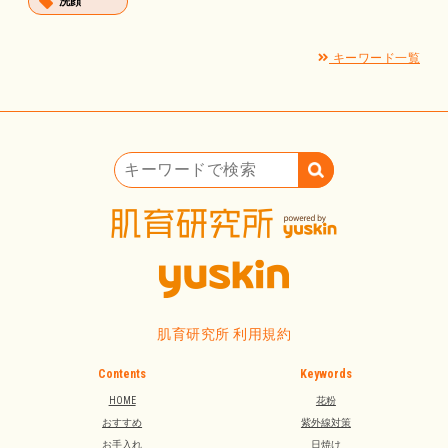
洗顔
キーワード一覧
キーワードで検索
肌育研究所 利用規約
Contents
Keywords
HOME
花粉
おすすめ
紫外線対策
お手入れ
日焼け