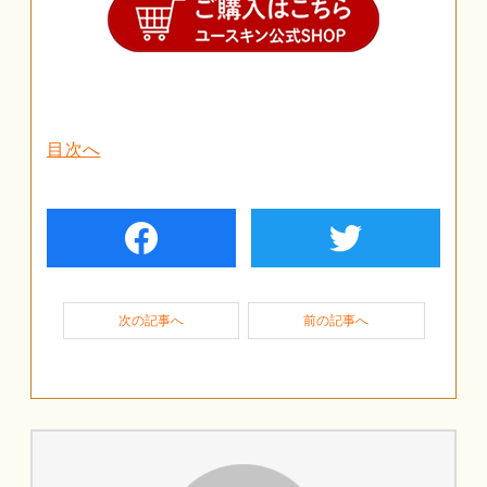
目次へ
facebook
twiter
次の記事へ
前の記事へ