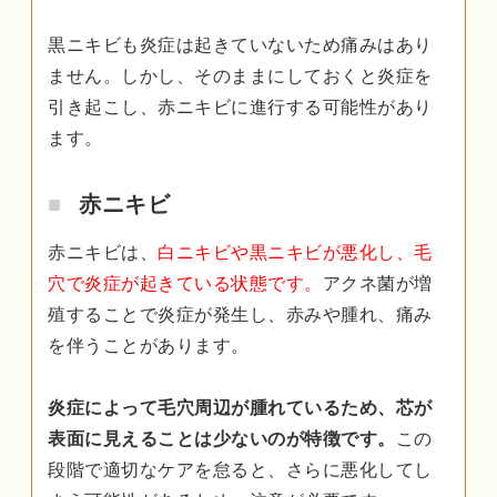
黒ニキビも炎症は起きていないため痛みはあり
ません。しかし、そのままにしておくと炎症を
引き起こし、赤ニキビに進行する可能性があり
ます。
赤ニキビ
赤ニキビは、
白ニキビや黒ニキビが悪化し、毛
穴で炎症が起きている状態です。
アクネ菌が増
殖することで炎症が発生し、赤みや腫れ、痛み
を伴うことがあります。
炎症によって毛穴周辺が腫れているため、芯が
表面に見えることは少ないのが特徴です。
この
段階で適切なケアを怠ると、さらに悪化してし