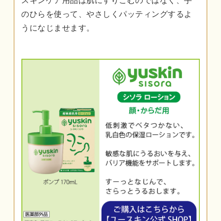
スキンケア用品は肌にすりこむのではなく、手
のひらを使って、やさしくパッティングするよ
うになじませます。