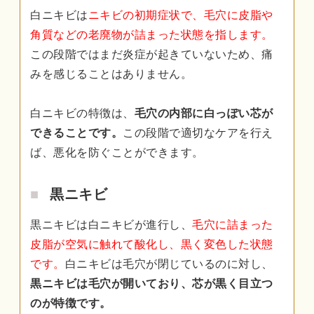
白ニキビは
ニキビの初期症状で、毛穴に皮脂や
角質などの老廃物が詰まった状態を指します。
この段階ではまだ炎症が起きていないため、痛
みを感じることはありません。
白ニキビの特徴は、
毛穴の内部に白っぽい芯が
できることです。
この段階で適切なケアを行え
ば、悪化を防ぐことができます。
黒ニキビ
黒ニキビは白ニキビが進行し、
毛穴に詰まった
皮脂が空気に触れて酸化し、黒く変色した状態
です。
白ニキビは毛穴が閉じているのに対し、
黒ニキビは毛穴が開いており、芯が黒く目立つ
のが特徴です。