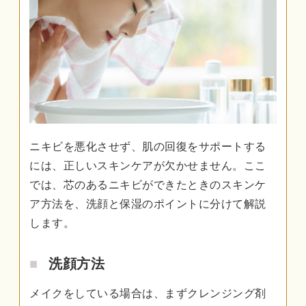
ニキビを悪化させず、肌の回復をサポートする
には、正しいスキンケアが欠かせません。ここ
では、芯のあるニキビができたときのスキンケ
ア方法を、洗顔と保湿のポイントに分けて解説
します。
洗顔方法
メイクをしている場合は、まずクレンジング剤