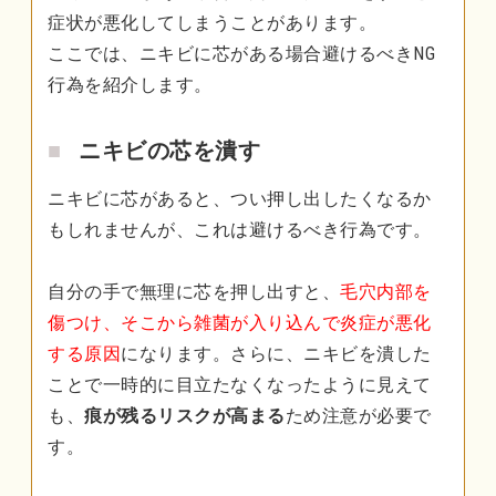
症状が悪化してしまうことがあります。
ここでは、ニキビに芯がある場合避けるべきNG
行為を紹介します。
ニキビの芯を潰す
ニキビに芯があると、つい押し出したくなるか
もしれませんが、これは避けるべき行為です。
自分の手で無理に芯を押し出すと、
毛穴内部を
傷つけ、そこから雑菌が入り込んで炎症が悪化
する原因
になります。さらに、ニキビを潰した
ことで一時的に目立たなくなったように見えて
も、
痕が残るリスクが高まる
ため注意が必要で
す。