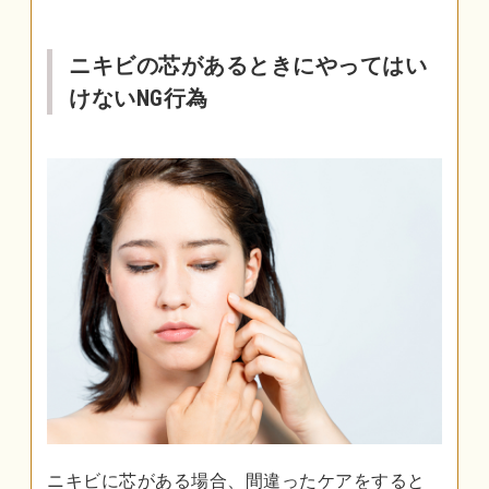
ニキビの芯があるときにやってはい
けないNG行為
ニキビに芯がある場合、間違ったケアをすると