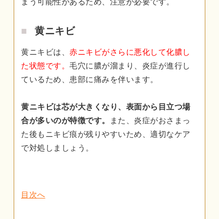
まう可能性があるため、注意が必要です。
黄ニキビ
黄ニキビは、
赤ニキビがさらに悪化して化膿し
た状態です。
毛穴に膿が溜まり、炎症が進行し
ているため、患部に痛みを伴います。
黄ニキビは芯が大きくなり、表面から目立つ場
合が多いのが特徴です。
また、炎症がおさまっ
た後もニキビ痕が残りやすいため、適切なケア
で対処しましょう。
目次へ