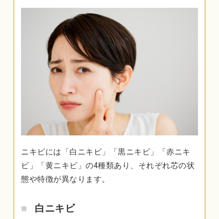
ニキビには「白ニキビ」「黒ニキビ」「赤ニキ
ビ」「黄ニキビ」の4種類あり、それぞれ芯の状
態や特徴が異なります。
白ニキビ