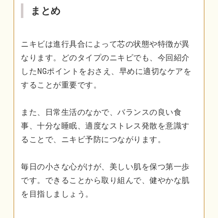
まとめ
ニキビは進行具合によって芯の状態や特徴が異
なります。どのタイプのニキビでも、今回紹介
したNGポイントをおさえ、早めに適切なケアを
することが重要です。
また、日常生活のなかで、バランスの良い食
事、十分な睡眠、適度なストレス発散を意識す
ることで、ニキビ予防につながります。
毎日の小さな心がけが、美しい肌を保つ第一歩
です。できることから取り組んで、健やかな肌
を目指しましょう。