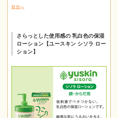
目次へ
さらっとした使用感の 乳白色の保湿
ローション【ユースキン シソラ ロー
ション】