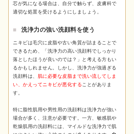
芯が気になる場合は、自分で触らず、皮膚科で
適切な処置を受けるようにしましょう。
洗浄力の強い洗顔料を使う
ニキビは毛穴に皮脂や古い角質が詰まることで
できるため、「洗浄力の高い洗顔料でしっかり
落としたほうが良いのでは？」と考える方もい
るかもしれません。しかし、洗浄力が強過ぎる
洗顔料は、
肌に必要な皮脂まで洗い流してしま
い、かえってニキビが悪化する
ことがありま
す。
特に脂性肌用や男性用の洗顔料は洗浄力が強い
場合が多く、注意が必要です。一方、敏感肌や
乾燥肌用の洗顔料には、マイルドな洗浄力で肌