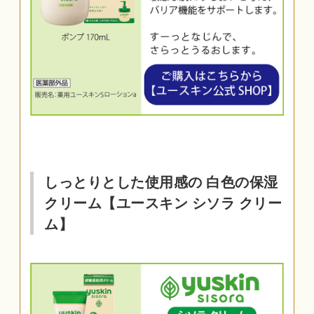
しっとりとした使用感の 白色の保湿
クリーム【ユースキン シソラ クリー
ム】