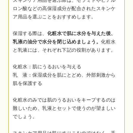
スキンケア用品を選ぶ際は、セラミドやヒアル
ロン酸などの高保湿成分が配合されたスキンケ
ア用品を選ぶことをおすすめします。
保湿する際は、
化粧水で肌に水分を与えた後、
乳液の油分で水分を閉じ込めましょう。
化粧水
と乳液には、それぞれ下記の役割があります。
化粧水：肌にうるおいを与える
乳 液：保湿成分を肌にとどめ、外部刺激から
肌を保護する
化粧水のみでは肌のうるおいをキープするのは
難しいため、乳液とセットで使うのが望ましい
でしょう。