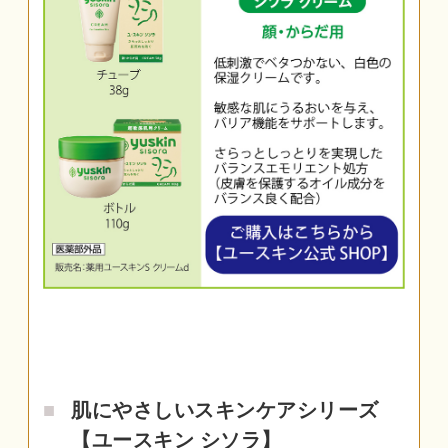
肌にやさしいスキンケアシリーズ
【ユースキン シソラ】