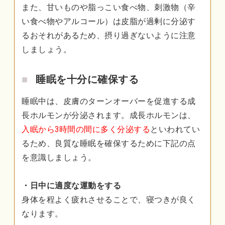
また、甘いものや脂っこい食べ物、刺激物（辛
い食べ物やアルコール）は皮脂が過剰に分泌す
るおそれがあるため、摂り過ぎないように注意
しましょう。
睡眠を十分に確保する
睡眠中は、皮膚のターンオーバーを促進する成
長ホルモンが分泌されます。成長ホルモンは、
入眠から3時間の間に多く分泌する
といわれてい
るため、良質な睡眠を確保するために下記の点
を意識しましょう。
・日中に適度な運動をする
身体を程よく疲れさせることで、寝つきが良く
なります。