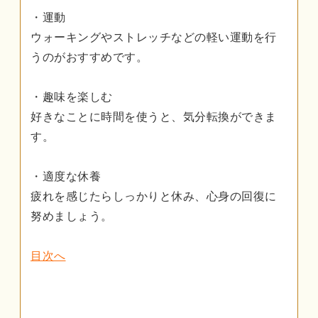
・運動
ウォーキングやストレッチなどの軽い運動を行
うのがおすすめです。
・趣味を楽しむ
好きなことに時間を使うと、気分転換ができま
す。
・適度な休養
疲れを感じたらしっかりと休み、心身の回復に
努めましょう。
目次へ