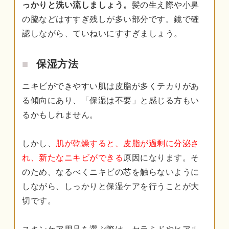
っかりと洗い流しましょう。
髪の生え際や小鼻
の脇などはすすぎ残しが多い部分です。鏡で確
認しながら、ていねいにすすぎましょう。
保湿方法
ニキビができやすい肌は皮脂が多くテカりがあ
る傾向にあり、「保湿は不要」と感じる方もい
るかもしれません。
しかし、
肌が乾燥すると、皮脂が過剰に分泌さ
れ、新たなニキビができる
原因になります。そ
のため、なるべくニキビの芯を触らないように
しながら、しっかりと保湿ケアを行うことが大
切です。