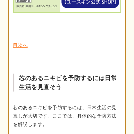
目次へ
芯のあるニキビを予防するには日常
生活を見直そう
芯のあるニキビを予防するには、日常生活の見
直しが大切です。ここでは、具体的な予防方法
を解説します。