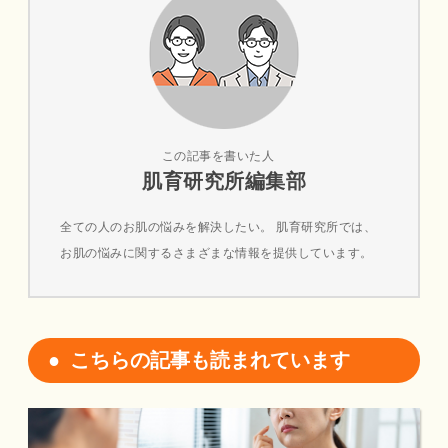
この記事を書いた人
肌育研究所編集部
全ての人のお肌の悩みを解決したい。 肌育研究所では、
お肌の悩みに関するさまざまな情報を提供しています。
こちらの記事も読まれています