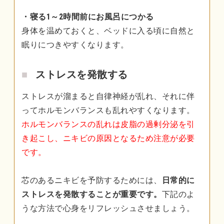
・寝る1～2時間前にお風呂につかる
身体を温めておくと、ベッドに入る頃に自然と
眠りにつきやすくなります。
ストレスを発散する
ストレスが溜まると自律神経が乱れ、それに伴
ってホルモンバランスも乱れやすくなります。
ホルモンバランスの乱れは皮脂の過剰分泌を引
き起こし、ニキビの原因となるため注意が必要
です。
芯のあるニキビを予防するためには、
日常的に
ストレスを発散することが重要です。
下記のよ
うな方法で心身をリフレッシュさせましょう。