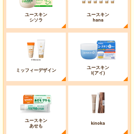
ユースキン
ユースキン
シソラ
hana
ユースキン
ミッフィーデザイン
I(アイ)
ユースキン
kinoka
あせも