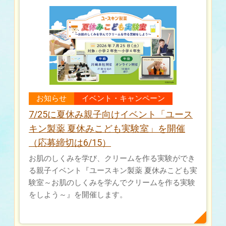
お知らせ
イベント・キャンペーン
7/25に夏休み親子向けイベント「ユース
キン製薬 夏休みこども実験室」を開催
（応募締切は6/15）
お肌のしくみを学び、クリームを作る実験ができ
る親子イベント『ユースキン製薬 夏休みこども実
験室～お肌のしくみを学んでクリームを作る実験
をしよう～』を開催します。