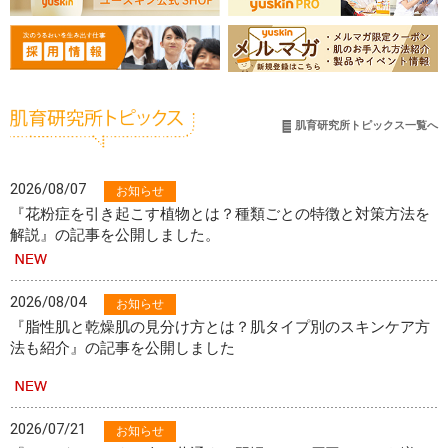
肌育研究所トピックス一覧へ
2026/08/07
お知らせ
『花粉症を引き起こす植物とは？種類ごとの特徴と対策方法を
解説』の記事を公開しました。
2026/08/04
お知らせ
『脂性肌と乾燥肌の見分け方とは？肌タイプ別のスキンケア方
法も紹介』の記事を公開しました
2026/07/21
お知らせ