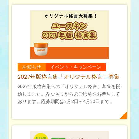
お知らせ
イベント・キャンペーン
2027年版格言集「オリジナル格言」募集
2027年版格言集への「オリジナル格言」募集を開
始しました。みなさまからのご応募をお待ちして
おります。応募期間は3月2日～4月30日まで。