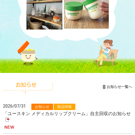
お知らせ一覧へ
2026/07/31
お知らせ
製品情報
「ユースキン メディカルリップクリーム」自主回収のお知らせ