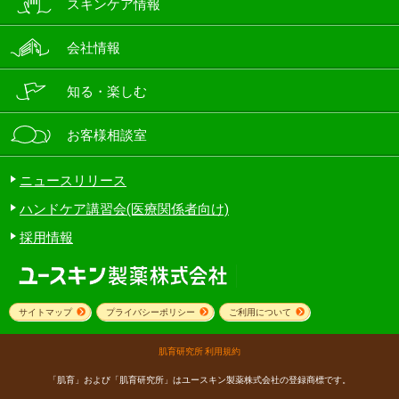
スキンケア情報
会社情報
知る・楽しむ
お客様相談室
ニュースリリース
ハンドケア講習会(医療関係者向け)
採用情報
サイトマップ
プライバシーポリシー
ご利用について
肌育研究所 利用規約
「肌育」および「肌育研究所」はユースキン製薬株式会社の登録商標です。