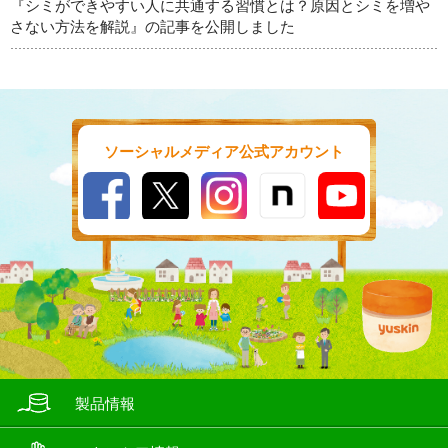
『シミができやすい人に共通する習慣とは？原因とシミを増や
さない方法を解説』の記事を公開しました
ソーシャルメディア公式アカウント
製品情報