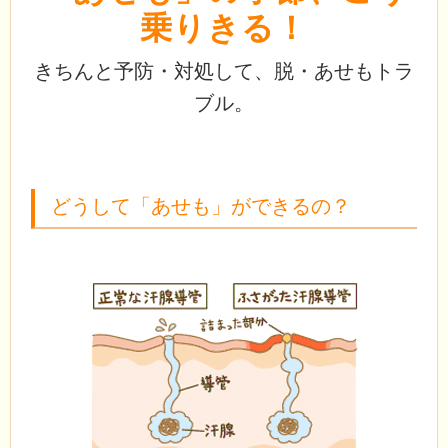
乗りきる！
きちんと予防・対処して、脱・あせもトラ
ブル。
どうして「あせも」ができるの？