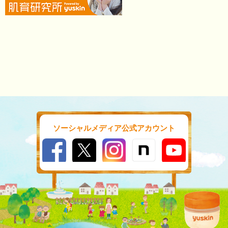
ソーシャルメディア公式アカウント