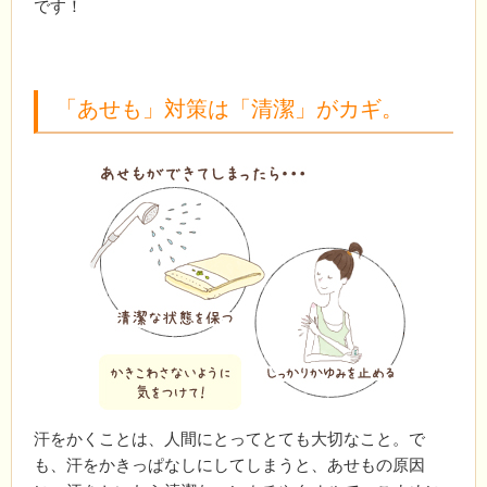
です！
「あせも」対策は「清潔」がカギ。
汗をかくことは、人間にとってとても大切なこと。で
も、汗をかきっぱなしにしてしまうと、あせもの原因