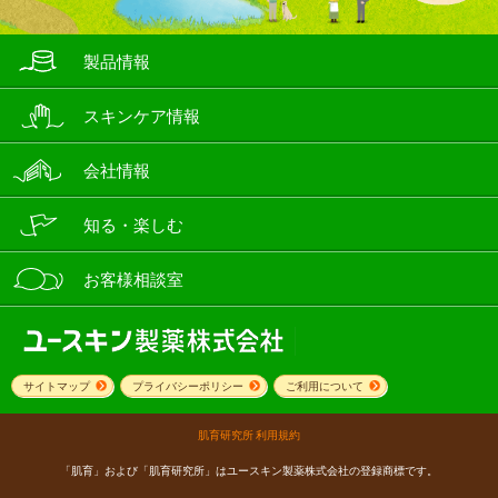
製品情報
スキンケア情報
会社情報
知る・楽しむ
お客様相談室
サイトマップ
プライバシーポリシー
ご利用について
肌育研究所 利用規約
「肌育」および「肌育研究所」はユースキン製薬株式会社の登録商標です。