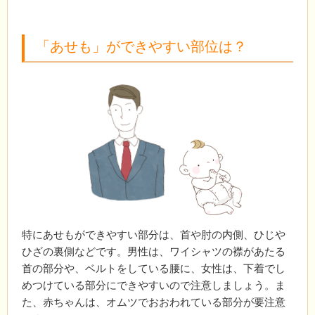
「あせも」ができやすい部位は？
特にあせもができやすい部分は、首や肘の内側、ひじや
ひざの裏側などです。男性は、ワイシャツの襟があたる
首の部分や、ベルトをしている腰に、女性は、下着でし
めつけている部分にできやすいので注意しましょう。ま
た、赤ちゃんは、オムツでおおわれている部分が要注意