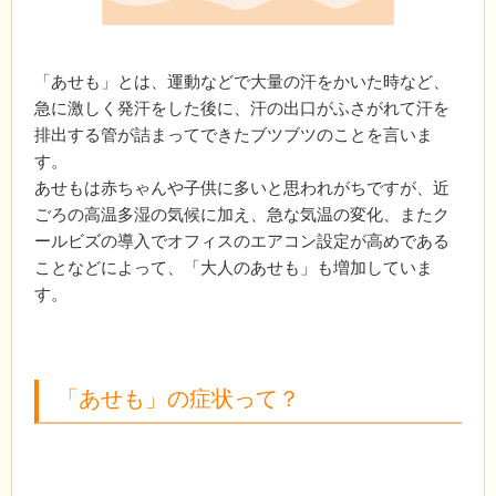
「あせも」とは、運動などで大量の汗をかいた時など、
急に激しく発汗をした後に、汗の出口がふさがれて汗を
排出する管が詰まってできたブツブツのことを言いま
す。
あせもは赤ちゃんや子供に多いと思われがちですが、近
ごろの高温多湿の気候に加え、急な気温の変化、またク
ールビズの導入でオフィスのエアコン設定が高めである
ことなどによって、「大人のあせも」も増加していま
す。
「あせも」の症状って？