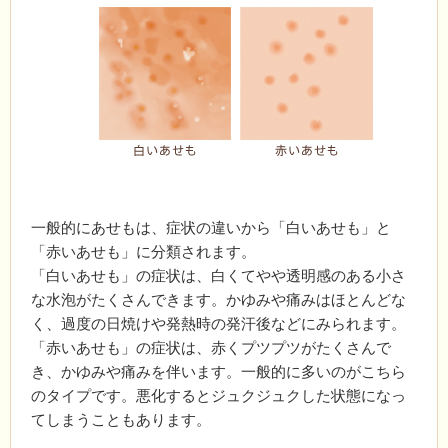
一般的にあせもは、症状の違いから「白いあせも」と
「赤いあせも」に分類されます。
「白いあせも」の症状は、白くてやや透明感のある小さ
な水泡がたくさんできます。かゆみや痛みはほとんどな
く、過度の日焼けや発熱時の発汗後などにみられます。
「赤いあせも」の症状は、赤くプツプツがたくさんで
き、かゆみや痛みを伴います。一般的に多いのがこちら
のタイプです。悪化するとジュクジュクした状態になっ
てしまうこともあります。