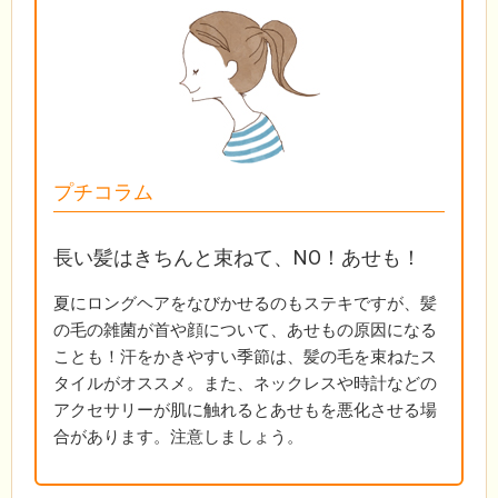
プチコラム
長い髪はきちんと束ねて、NO！あせも！
夏にロングヘアをなびかせるのもステキですが、髪
の毛の雑菌が首や顔について、あせもの原因になる
ことも！汗をかきやすい季節は、髪の毛を束ねたス
タイルがオススメ。また、ネックレスや時計などの
アクセサリーが肌に触れるとあせもを悪化させる場
合があります。注意しましょう。