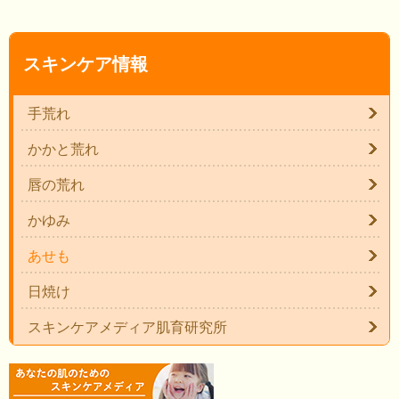
スキンケア情報
手荒れ
かかと荒れ
唇の荒れ
かゆみ
あせも
日焼け
スキンケアメディア肌育研究所