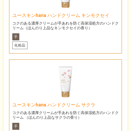
ユースキンhana ハンドクリーム キンモクセイ
コクのある濃厚クリームが手あれを防ぐ高保湿処方のハンドク
リーム（ほんのり上品なキンモクセイの香り）
手
化粧品
ユースキンhana ハンドクリーム サクラ
コクのある濃厚クリームが手あれを防ぐ高保湿処方のハンドク
リーム （ほんのり上品なサクラの香り）
手