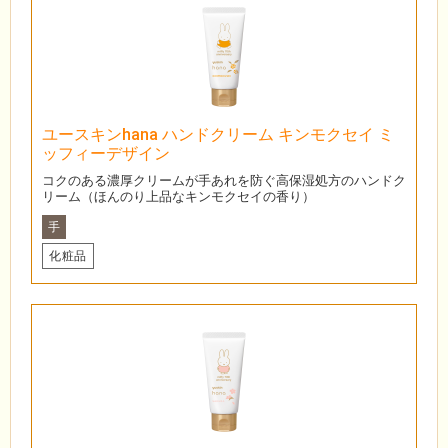
ユースキンhana ハンドクリーム キンモクセイ ミ
ッフィーデザイン
コクのある濃厚クリームが手あれを防ぐ高保湿処方のハンドク
リーム（ほんのり上品なキンモクセイの香り）
手
化粧品