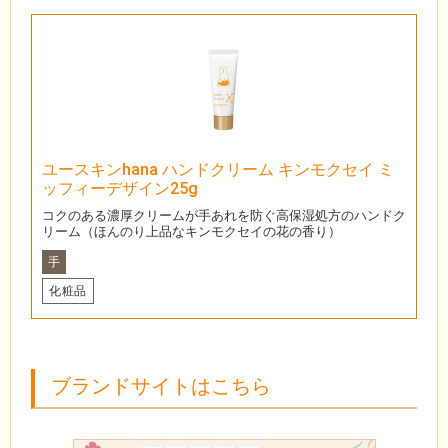
ユースキンhana ハンドクリーム キンモクセイ ミ
ッフィーデザイン25g
コクのある濃厚クリームが手あれを防ぐ高保湿処方のハンドク
リーム（ほんのり上品なキンモクセイの花の香り）
手
化粧品
ブランドサイトはこちら