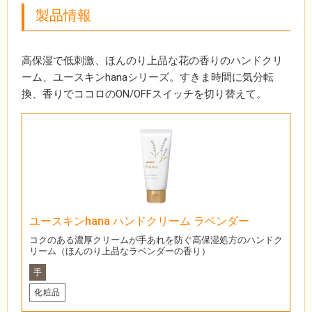
製品情報
高保湿で低刺激、ほんのり上品な花の香りのハンドクリ
ーム、ユースキンhanaシリーズ。すきま時間に気分転
換、香りでココロのON/OFFスイッチを切り替えて。
ユースキンhana ハンドクリーム ラベンダー
コクのある濃厚クリームが手あれを防ぐ高保湿処方のハンドク
リーム（ほんのり上品なラベンダーの香り）
手
化粧品