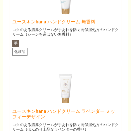
ユースキンhana ハンドクリーム 無香料
コクのある濃厚クリームが手あれを防ぐ高保湿処方のハンドク
リーム（シーンを選ばない無香料）
手
化粧品
ユースキンhana ハンドクリーム ラベンダー ミッ
フィーデザイン
コクのある濃厚クリームが手あれを防ぐ高保湿処方のハンドク
リーム（ほんのり上品なラベンダーの香り）