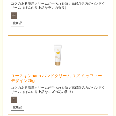
コクのある濃厚クリームが手あれを防ぐ高保湿処方のハンドク
リーム（ほんのり上品なランの香り）
手
化粧品
ユースキンhana ハンドクリーム ユズ ミッフィー
デザイン25g
コクのある濃厚クリームが手あれを防ぐ高保湿処方のハンドク
リーム（ほんのり上品なユズの花の香り）
手
化粧品