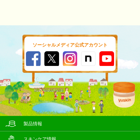
ソーシャルメディア公式アカウント
製品情報
スキンケア情報