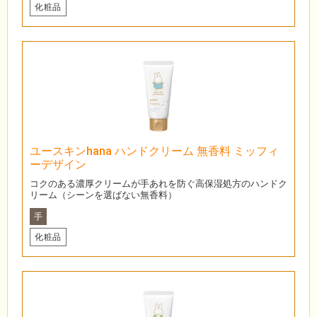
化粧品
ユースキンhana ハンドクリーム 無香料 ミッフィ
ーデザイン
コクのある濃厚クリームが手あれを防ぐ高保湿処方のハンドク
リーム（シーンを選ばない無香料）
手
化粧品