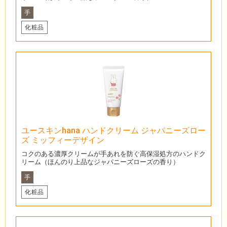
手
化粧品
ユースキンhana ハンドクリーム ジャパニーズロー
ズ ミッフィーデザイン
コクのある濃厚クリームが手あれを防ぐ高保湿処方のハンドク
リーム（ほんのり上品なジャパニーズローズの香り）
手
化粧品