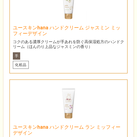
ユースキンhana ハンドクリーム ジャスミン ミッ
フィーデザイン
コクのある濃厚クリームが手あれを防ぐ高保湿処方のハンドク
リーム（ほんのり上品なジャスミンの香り）
手
化粧品
ユースキンhana ハンドクリーム ラン ミッフィー
デザイン