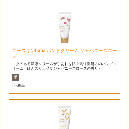
ユースキンhana ハンドクリーム ジャパニーズロー
ズ
コクのある濃厚クリームが手あれを防ぐ高保湿処方のハンドク
リーム（ほんのり上品なジャパニーズローズの香り）
手
化粧品