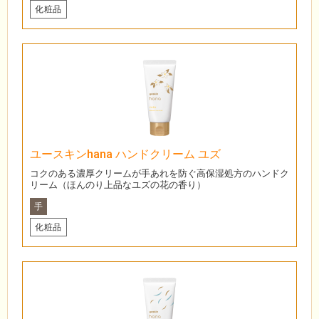
化粧品
ユースキンhana ハンドクリーム ユズ
コクのある濃厚クリームが手あれを防ぐ高保湿処方のハンドク
リーム（ほんのり上品なユズの花の香り）
手
化粧品