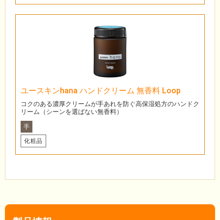
ユースキンhana ハンドクリーム 無香料 Loop
コクのある濃厚クリームが手あれを防ぐ高保湿処方のハンドク
リーム（シーンを選ばない無香料）
手
化粧品