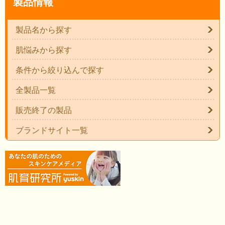
製品情報
製品名から探す
肌悩みから探す
条件から絞り込んで探す
全製品一覧
販売終了の製品
ブランドサイト一覧