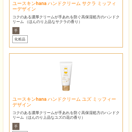
ユースキンhana ハンドクリーム サクラ ミッフィ
ーデザイン
コクのある濃厚クリームが手あれを防ぐ高保湿処方のハンドク
リーム （ほんのり上品なサクラの香り）
手
化粧品
ユースキンhana ハンドクリーム ユズ ミッフィー
デザイン
コクのある濃厚クリームが手あれを防ぐ高保湿処方のハンドク
リーム（ほんのり上品なユズの花の香り）
手