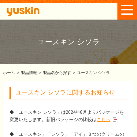
ユースキン シソラ
ホーム
>
製品情報
>
製品名から探す
>
ユースキン シソラ
ユースキン シソラに関するお知らせ
◆「ユースキン シソラ」は2024年8月よりパッケージを
変更いたします。新旧パッケージの比較は
こちら
◆「ユースキン」「シソラ」「アイ」３つのクリームの