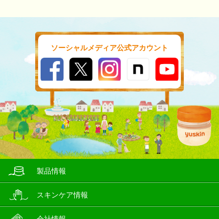
ソーシャルメディア公式アカウント
製品情報
スキンケア情報