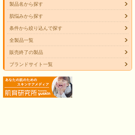
製品名から探す
肌悩みから探す
条件から絞り込んで探す
全製品一覧
販売終了の製品
ブランドサイト一覧