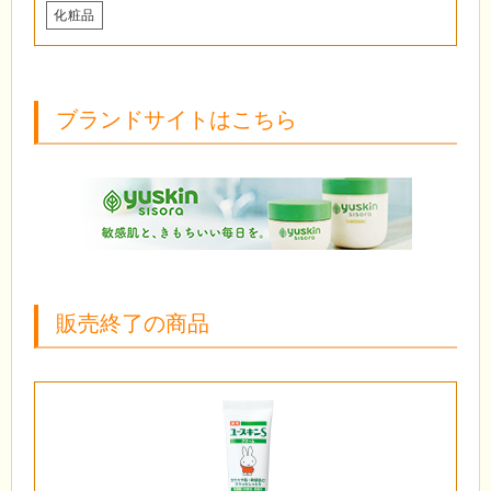
化粧品
ブランドサイトはこちら
販売終了の商品