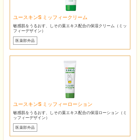
ユースキンS ミッフィークリーム
敏感肌をうるおす、しその葉エキス配合の保湿クリーム（ミッ
フィーデザイン）
医薬部外品
ユースキンS ミッフィーローション
敏感肌をうるおす、しその葉エキス配合の保湿ローション（ミ
ッフィーデザイン）
医薬部外品