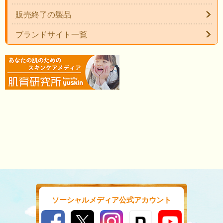
販売終了の製品
ブランドサイト一覧
ソーシャルメディア公式アカウント