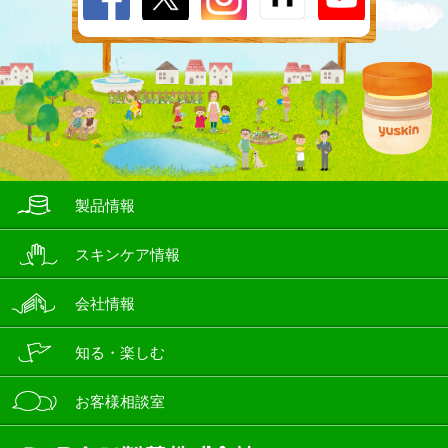
製品情報
スキンケア情報
会社情報
知る・楽しむ
お客様相談室