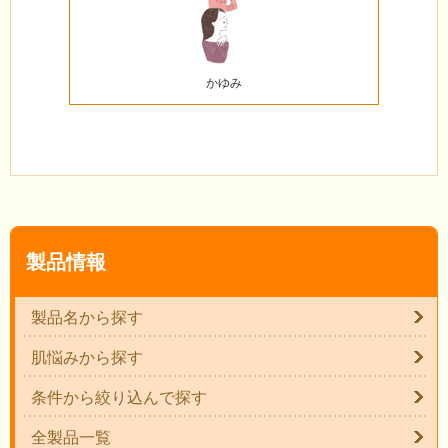
かゆみ
製品情報
製品名から探す
肌悩みから探す
条件から絞り込んで探す
全製品一覧