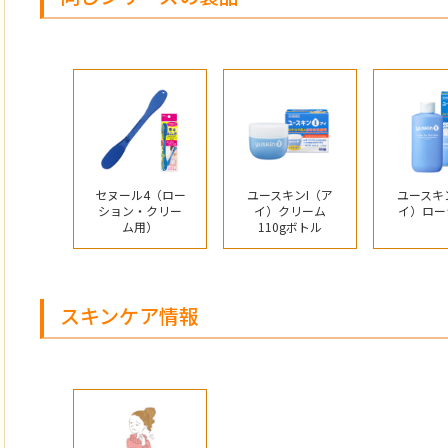
セヌール4（ロー
ユースキンI（ア
ユースキ
ション・クリー
イ）クリーム
イ）ロー
ム用）
110gボトル
スキンケア情報