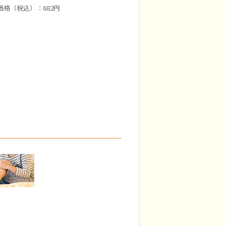
価格（税込）：682円