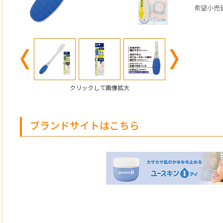
希望小売
Previous
Next
クリックして画像拡大
ブランドサイトはこちら