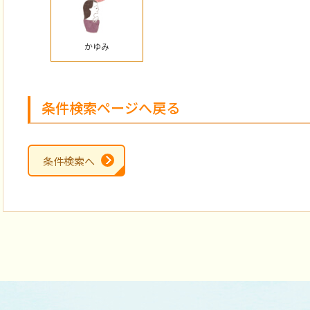
かゆみ
条件検索ページへ戻る
条件検索へ