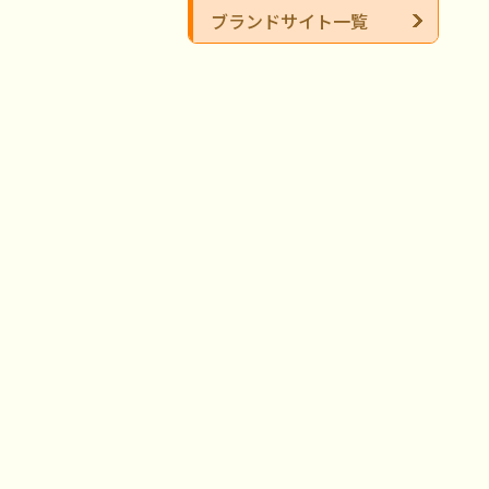
ブランドサイト一覧