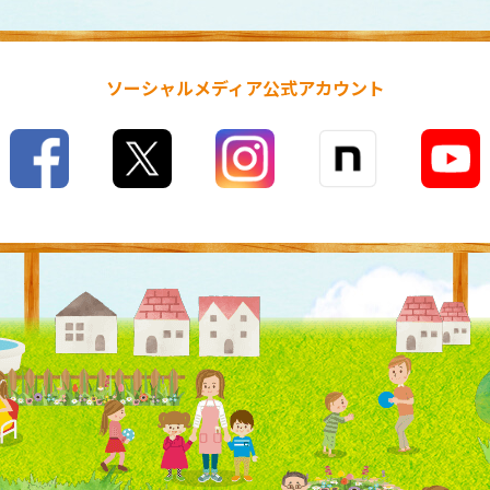
ソーシャルメディア公式アカウント