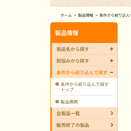
ホーム
>
製品情報
>
条件から絞り込ん
製品情報
製品名から探す
肌悩みから探す
条件から絞り込んで探す
条件から絞り込んで探す
トップ
製品検索
全製品一覧
販売終了の製品