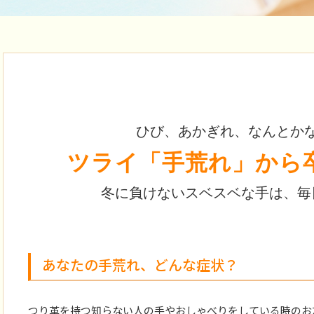
ひび、あかぎれ、なんとか
ツライ「手荒れ」から
冬に負けないスベスベな手は、毎
あなたの手荒れ、どんな症状？
つり革を持つ知らない人の手やおしゃべりをしている時のお