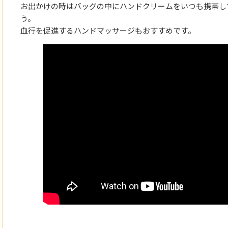
お出かけの時はバッグの中にハンドクリームをいつも携帯し
う。
血行を促進するハンドマッサージもおすすめです。