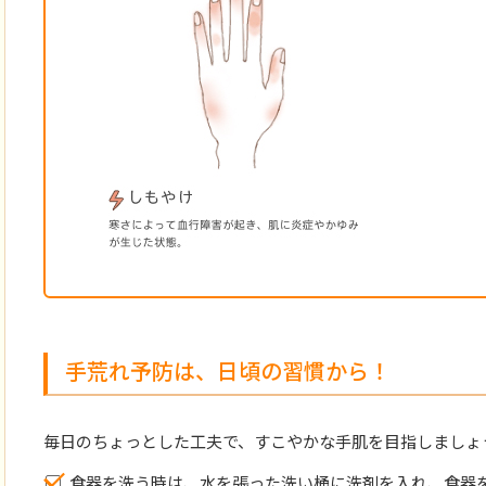
手荒れ予防は、日頃の習慣から！
毎日のちょっとした工夫で、すこやかな手肌を目指しましょ
食器を洗う時は、水を張った洗い桶に洗剤を入れ、食器