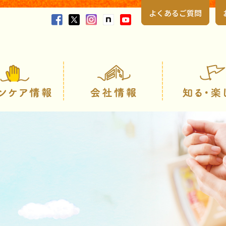
よくあるご質問
製品情報
スキンケア情報