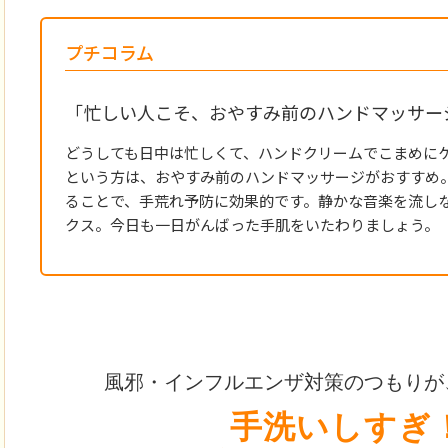
プチコラム
「忙しい人こそ、おやすみ前のハンドマッサー
どうしても日中は忙しくて、ハンドクリームでこまめに
という方は、おやすみ前のハンドマッサージがおすすめ
ることで、手荒れ予防に効果的です。静かな音楽を流し
クス。今日も一日がんばった手肌をいたわりましょう。
風邪・インフルエンザ対策のつもりが
手洗いしすぎ