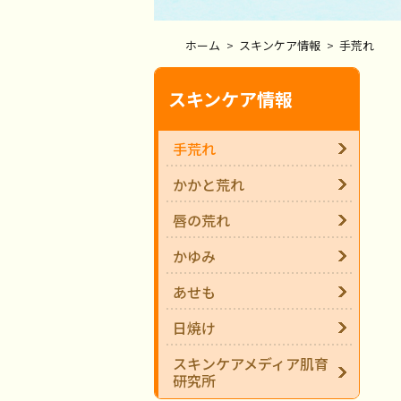
ホーム
>
スキンケア情報
>
手荒れ
スキンケア情報
手荒れ
かかと荒れ
唇の荒れ
かゆみ
あせも
日焼け
スキンケアメディア肌育
研究所