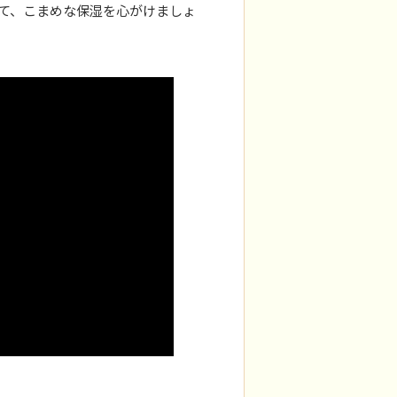
て、こまめな保湿を心がけましょ