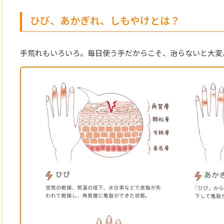
ひび、あかぎれ、しもやけとは？
手荒れもいろいろ。毎日使う手だからこそ、治らないと大変