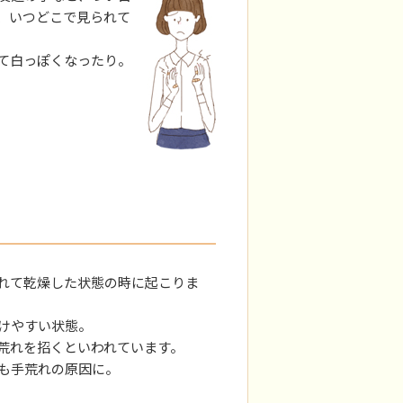
、いつどこで見られて
て白っぽくなったり。
れて乾燥した状態の時に起こりま
けやすい状態。
荒れを招くといわれています。
も手荒れの原因に。