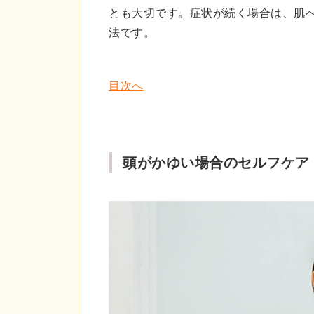
とも大切です。症状が続く場合は、肌
法です。
目次へ
頭がかゆい場合のセルフケア