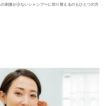
への刺激が少ないシャンプーに切り替えるのもひとつの方