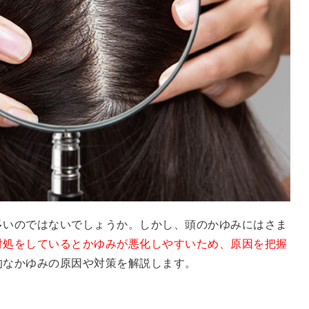
多いのではないでしょうか。しかし、頭のかゆみにはさま
対処をしているとかゆみが悪化しやすいため、原因を把握
的なかゆみの原因や対策を解説します。