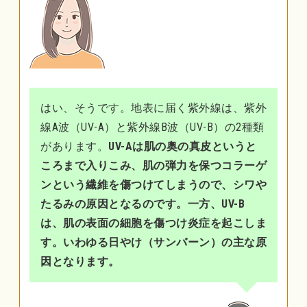
はい、そうです。地表に届く紫外線は、紫外
線A波（UV-A）と紫外線B波（UV-B）の2種類
があります。
UV-Aは肌の奥の真皮というと
ころまで入りこみ、肌の弾力を保つコラーゲ
ンという繊維を傷つけてしまうので、シワや
たるみの原因となるのです。一方、UV-B
は、肌の表面の細胞を傷つけ炎症を起こしま
す。いわゆる日やけ（サンバーン）の主な原
因となります。