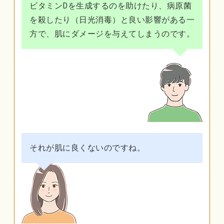
ビタミンDを生成するのを助けたり、病原菌
を殺したり（日光消毒）と良い影響がある一
方で、肌にダメージを与えてしまうのです。
それが肌に良くないのですね。