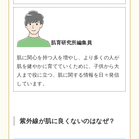
肌育研究所編集員
肌に関心を持つ人を増やし、より多くの人が
肌を健やかに育てていくために、子供から大
人まで役に立つ、肌に関する情報を日々発信
しています。
紫外線が肌に良くないのはなぜ？