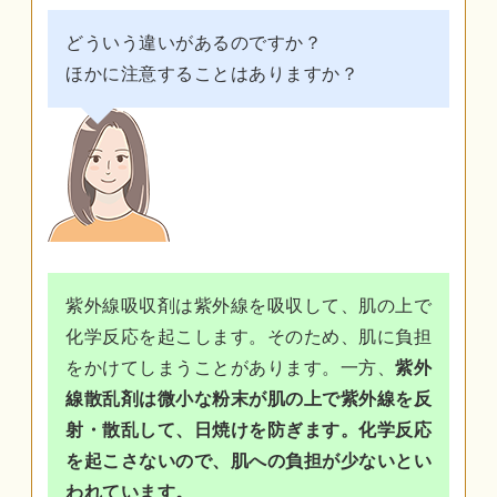
どういう違いがあるのですか？
ほかに注意することはありますか？
紫外線吸収剤は紫外線を吸収して、肌の上で
化学反応を起こします。そのため、肌に負担
をかけてしまうことがあります。一方、
紫外
線散乱剤は微小な粉末が肌の上で紫外線を反
射・散乱して、日焼けを防ぎます。化学反応
を起こさないので、肌への負担が少ないとい
われています。