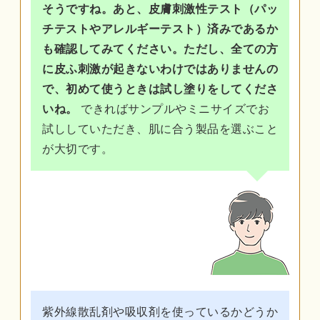
そうですね。あと、皮膚刺激性テスト（パッ
チテストやアレルギーテスト）済みであるか
も確認してみてください。ただし、全ての方
に皮ふ刺激が起きないわけではありませんの
で、初めて使うときは試し塗りをしてくださ
いね。
できればサンプルやミニサイズでお
試ししていただき、肌に合う製品を選ぶこと
が大切です。
紫外線散乱剤や吸収剤を使っているかどうか