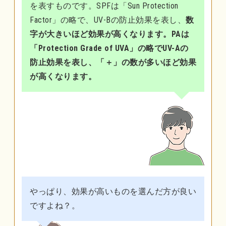
を表すものです。SPFは「Sun Protection
Factor」の略で、UV-Bの防止効果を表し、
数
字が大きいほど効果が高くなります。PAは
「Protection Grade of UVA」の略でUV-Aの
防止効果を表し、「＋」の数が多いほど効果
が高くなります。
やっぱり、効果が高いものを選んだ方が良い
ですよね？。