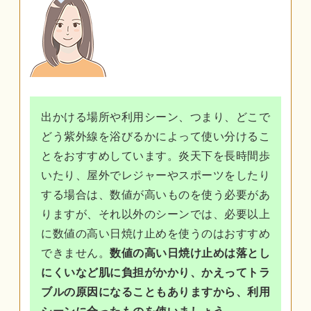
出かける場所や利用シーン、つまり、どこで
どう紫外線を浴びるかによって使い分けるこ
とをおすすめしています。炎天下を長時間歩
いたり、屋外でレジャーやスポーツをしたり
する場合は、数値が高いものを使う必要があ
りますが、それ以外のシーンでは、必要以上
に数値の高い日焼け止めを使うのはおすすめ
できません。
数値の高い日焼け止めは落とし
にくいなど肌に負担がかかり、かえってトラ
ブルの原因になることもありますから、利用