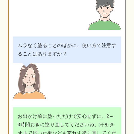
ムラなく塗ることのほかに、使い方で注意す
ることはありますか？
お出かけ前に塗っただけで安心せずに、2～
3時間おきに塗り直してくださいね。汗をタ
オルで拭いた後なども忘れず塗り直してくだ