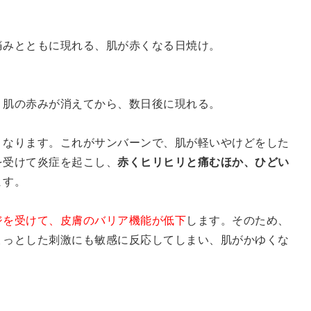
痛みとともに現れる、肌が赤くなる日焼け。
。肌の赤みが消えてから、数日後に現れる。
くなります。これがサンバーンで、肌が軽いやけどをした
を受けて炎症を起こし、
赤くヒリヒリと痛むほか、ひどい
ます。
ジを受けて、皮膚のバリア機能が低下
します。そのため、
ょっとした刺激にも敏感に反応してしまい、肌がかゆくな