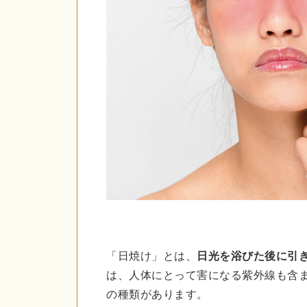
「日焼け」とは、
日光を浴びた後に引
は、人体にとって害になる紫外線も含
の種類があります。