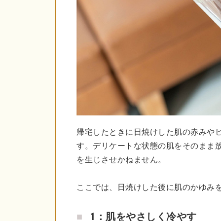
帰宅したときに日焼けした肌の赤みや
す。デリケートな状態の肌をそのまま
を生じさせかねません。
ここでは、日焼けした後に肌のかゆみ
1：肌をやさしく冷やす