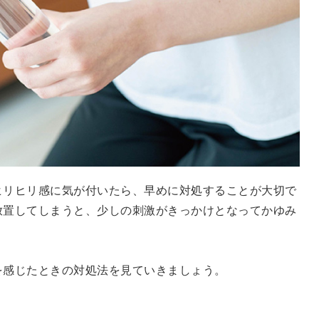
ヒリヒリ感に気が付いたら、早めに対処することが大切で
放置してしまうと、少しの刺激がきっかけとなってかゆみ
を感じたときの対処法を見ていきましょう。