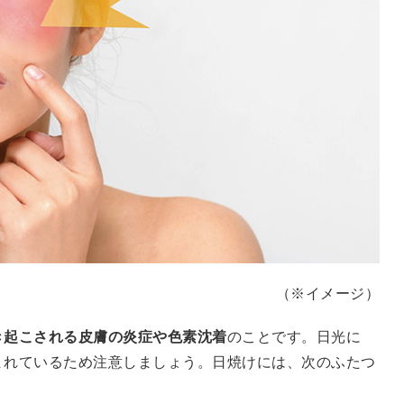
（※イメージ）
き起こされる皮膚の炎症や色素沈着
のことです。日光に
まれているため注意しましょう。日焼けには、次のふたつ