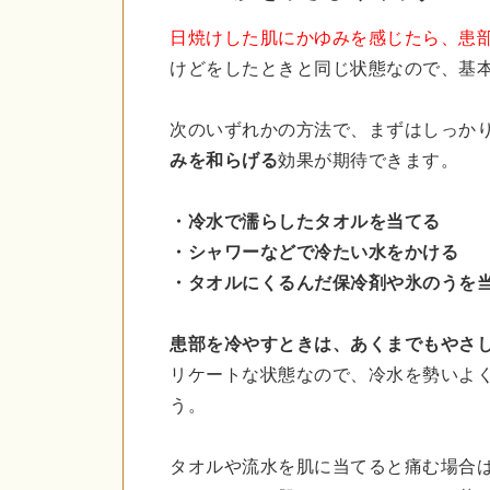
日焼けした肌にかゆみを感じたら、患
けどをしたときと同じ状態なので、基
次のいずれかの方法で、まずはしっか
みを和らげる
効果が期待できます。
・冷水で濡らしたタオルを当てる
・シャワーなどで冷たい水をかける
・タオルにくるんだ保冷剤や氷のうを
患部を冷やすときは、あくまでもやさ
リケートな状態なので、冷水を勢いよ
う。
タオルや流水を肌に当てると痛む場合