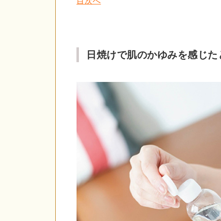
目次へ
日焼けで肌のかゆみを感じた