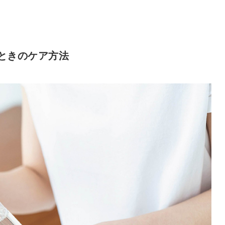
ときのケア方法