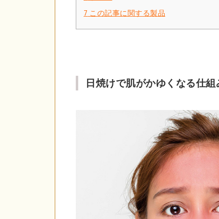
7
この記事に関する製品
日焼けで肌がかゆくなる仕組