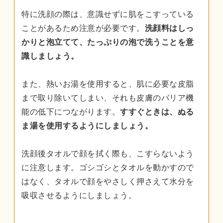
特に洗顔の際は、意識せずに肌をこすっている
ことがあるため注意が必要です。
洗顔料はしっ
かりと泡立てて、たっぷりの泡で洗うことを意
識しましょう。
また、熱いお湯を使用すると、肌に必要な皮脂
まで取り除いてしまい、それも皮膚のバリア機
能の低下につながります。
すすぐときは、ぬる
ま湯を使用するようにしましょう。
洗顔後タオルで顔を拭く際も、こすらないよう
に注意します。ゴシゴシとタオルを動かすので
はなく、タオルで顔をやさしく押さえて水分を
吸収させるようにしましょう。