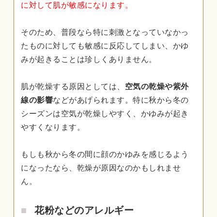
に対して肌が敏感になります。
そのため、普段なら特に刺激となっていなかっ
たものに対しても敏感に反応してしまい、かゆ
みが起きることは珍しくありません。
肌が乾燥する原因としては、
空気の乾燥や紫外
線の影響
などがあげられます。特に秋から冬の
シーズンは空気が乾燥しやすく、かゆみが起き
やすくなります。
もしも秋から冬の間に顔のかゆみを感じるよう
になったなら、乾燥が原因なのかもしれませ
ん。
花粉などのアレルギー