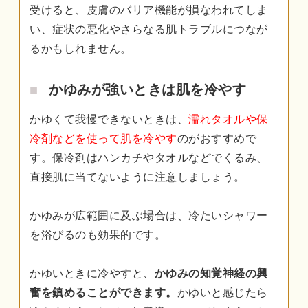
受けると、皮膚のバリア機能が損なわれてしま
い、症状の悪化やさらなる肌トラブルにつなが
るかもしれません。
かゆみが強いときは肌を冷やす
かゆくて我慢できないときは、
濡れタオルや保
冷剤などを使って肌を冷やす
のがおすすめで
す。保冷剤はハンカチやタオルなどでくるみ、
直接肌に当てないように注意しましょう。
かゆみが広範囲に及ぶ場合は、冷たいシャワー
を浴びるのも効果的です。
かゆいときに冷やすと、
かゆみの知覚神経の興
奮を鎮めることができます。
かゆいと感じたら