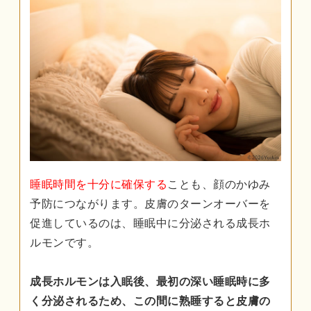
睡眠時間を十分に確保する
ことも、顔のかゆみ
予防につながります。皮膚のターンオーバーを
促進しているのは、睡眠中に分泌される成長ホ
ルモンです。
成長ホルモンは入眠後、最初の深い睡眠時に多
く分泌されるため、この間に熟睡すると皮膚の