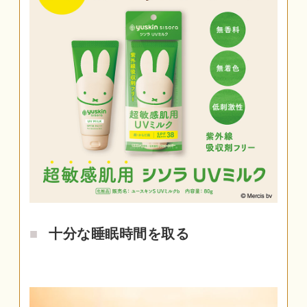
十分な睡眠時間を取る