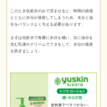
このとき化粧水のみで済ませると、時間の経過
とともに水分が蒸発してしまうため、水分と油
分をバランスよく与える必要があります。
まずは化粧水で角層に水分を補い、次に油分を
含む乳液やクリームでフタをして、水分の蒸発
を防ぎましょう。