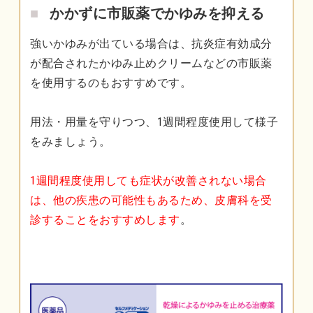
かかずに市販薬でかゆみを抑える
強いかゆみが出ている場合は、抗炎症有効成分
が配合されたかゆみ止めクリームなどの市販薬
を使用するのもおすすめです。
用法・用量を守りつつ、1週間程度使用して様子
をみましょう。
1週間程度使用しても症状が改善されない場合
は、他の疾患の可能性もあるため、皮膚科を受
診することをおすすめします
。