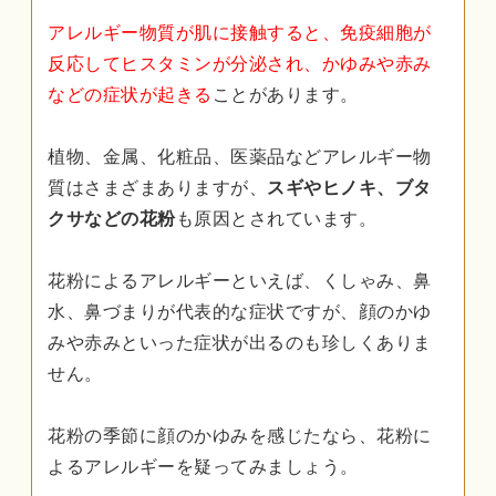
アレルギー物質が肌に接触すると、免疫細胞が
反応してヒスタミンが分泌され、かゆみや赤み
などの症状が起きる
ことがあります。
植物、金属、化粧品、医薬品などアレルギー物
質はさまざまありますが、
スギやヒノキ、ブタ
クサなどの花粉
も原因とされています。
花粉によるアレルギーといえば、くしゃみ、鼻
水、鼻づまりが代表的な症状ですが、顔のかゆ
みや赤みといった症状が出るのも珍しくありま
せん。
花粉の季節に顔のかゆみを感じたなら、花粉に
よるアレルギーを疑ってみましょう。