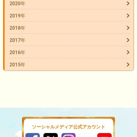
2020年
2019年
2018年
2017年
2016年
2015年
ソーシャルメディア公式アカウント