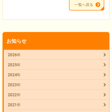
一覧へ戻る
お知らせ
2026年
2025年
2024年
2023年
2022年
2021年