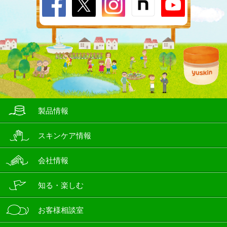
製品情報
スキンケア情報
会社情報
知る・楽しむ
お客様相談室