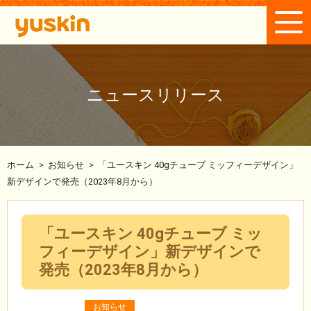
ニュースリリース
ホーム
>
お知らせ
>
「ユースキン 40gチューブ ミッフィーデザイン」
新デザインで発売（2023年8月から）
「ユースキン 40gチューブ ミッ
フィーデザイン」新デザインで
発売（2023年8月から）
お知らせ