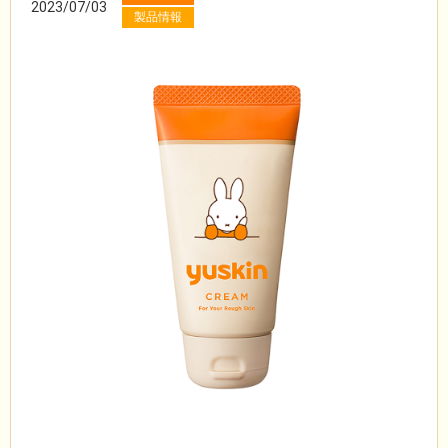
2023/07/03
製品情報