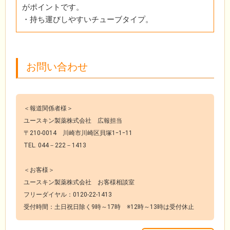
がポイントです。
・持ち運びしやすいチューブタイプ。
お問い合わせ
＜報道関係者様＞
ユースキン製薬株式会社 広報担当
〒210-0014 川崎市川崎区貝塚1ｰ1ｰ11
TEL. 044－222－1413
＜お客様＞
ユースキン製薬株式会社 お客様相談室
フリーダイヤル：0120-22-1413
受付時間：土日祝日除く9時～17時 ※12時～13時は受付休止