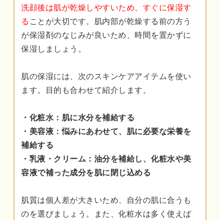
洗顔後は肌が乾燥しやすいため、すぐに保湿す
る
ことが大切です。肌内部が乾燥する前の方う
が保湿剤のなじみが良いため、時間を置かずに
保湿しましょう。
肌の保湿には、次のスキンケアアイテムを使い
ます。目的も合わせて紹介します。
・化粧水：肌に水分を補給する
・美容液：悩みにあわせて、肌に必要な栄養を
補給する
・乳液・クリーム：油分を補給し、化粧水や美
容液で補った成分を肌に閉じ込める
肌質は個人差が大きいため、自分の肌に合うも
のを選びましょう。また、化粧水は多く使えば