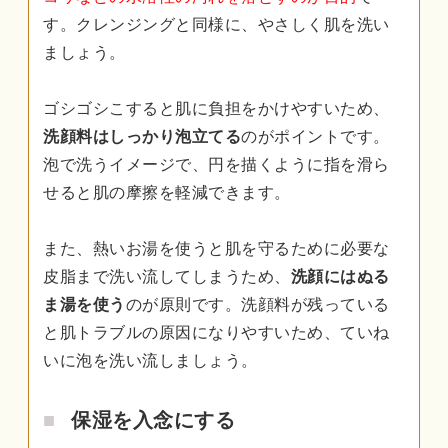
す。クレンジングと同様に、やさしく肌を洗い
ましょう。
ゴシゴシこすると肌に負担をかけやすいため、
洗顔料はしっかり泡立てる
のがポイントです。
泡で洗うイメージで、円を描くように指を滑ら
せると肌の摩擦を軽減できます。
また、熱いお湯を使うと肌を守るために必要な
皮脂まで洗い流してしまうため、
洗顔にはぬる
ま湯を使う
のが原則です。洗顔料が残っている
と肌トラブルの原因になりやすいため、ていね
いに泡を洗い流しましょう。
保湿を入念にする