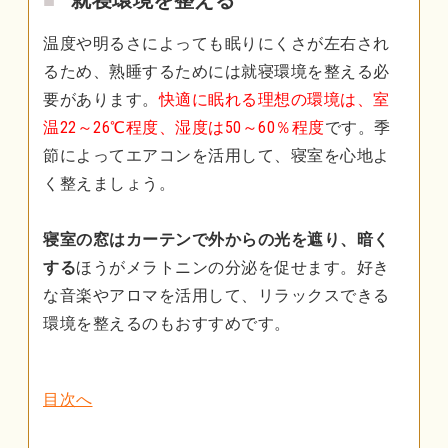
温度や明るさによっても眠りにくさが左右され
るため、熟睡するためには就寝環境を整える必
要があります。
快適に眠れる理想の環境は、室
温22～26℃程度、湿度は50～60％程度
です。季
節によってエアコンを活用して、寝室を心地よ
く整えましょう。
寝室の窓はカーテンで外からの光を遮り、暗く
する
ほうがメラトニンの分泌を促せます。好き
な音楽やアロマを活用して、リラックスできる
環境を整えるのもおすすめです。
目次へ