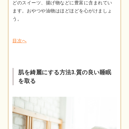
どのスイーツ、揚げ物などに豊富に含まれてい
ます。おやつや油物はほどほどを心がけましょ
う。
目次へ
肌を綺麗にする方法3.質の良い睡眠
を取る