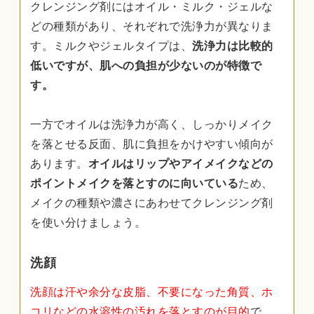
クレンジング剤にはオイル・ミルク・ジェルな
どの種類があり、それぞれで洗浄力が異なりま
す。ミルクやジェルタイプは、
洗浄力は比較的
低いですが、肌への負担が少ないのが特徴で
す。
一方でオイルは洗浄力が高く、しっかりメイク
を落とせる反面、肌に負担をかけやすい傾向が
あります。
オイルはリップやアイメイクなどの
ポイントメイクを落とすのに向いている
ため、
メイクの種類や濃さにあわせてクレンジング剤
を使い分けましょう。
洗顔
洗顔は汗や余分な皮脂、不要になった角質、ホ
コリなどの水溶性の汚れを落とすのが目的
で