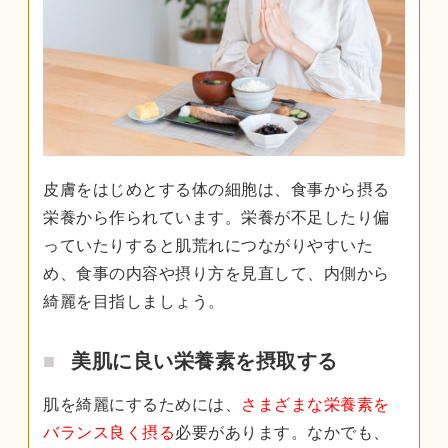
皮膚をはじめとする体の細胞は、食事から摂る
栄養から作られています。栄養が不足したり偏
っていたりすると肌荒れにつながりやすいた
め、食事の内容や摂り方を見直して、内側から
綺麗を目指しましょう。
美肌に良い栄養素を摂取する
肌を綺麗にするためには、
さまざまな栄養素を
バランス良く摂る
必要があります。なかでも、