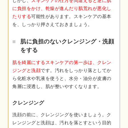
しかし、
スキンケアの仕方を間違えると逆に肌
に負担をかけ、乾燥が進んだり肌荒れが悪化し
たりする
可能性があります。スキンケアの基本
を、しっかり押さえておきましょう。
肌に負担のないクレンジング・洗顔
をする
肌を綺麗にするスキンケアの第一歩は、クレン
ジングと洗顔
です。汚れをしっかり落としてか
ら化粧水や乳液を使うと、水分・油分が皮膚の
角層に浸透し、肌が整いやすくなります。
クレンジング
洗顔の前に、クレンジングを使いましょう。ク
レンジングと洗顔は、汚れを落とすという目的