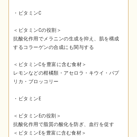
・ビタミンC
＜ビタミンCの役割＞
抗酸化作用でメラニンの生成を抑え、肌を構成
するコラーゲンの合成にも関与する
＜ビタミンCを豊富に含む食材＞
レモンなどの柑橘類・アセロラ・キウイ・パプ
リカ・ブロッコリー
・ビタミンE
＜ビタミンEの役割＞
抗酸化作用で脂質の酸化を防ぎ、血行を促す
＜ビタミンEを豊富に含む食材＞