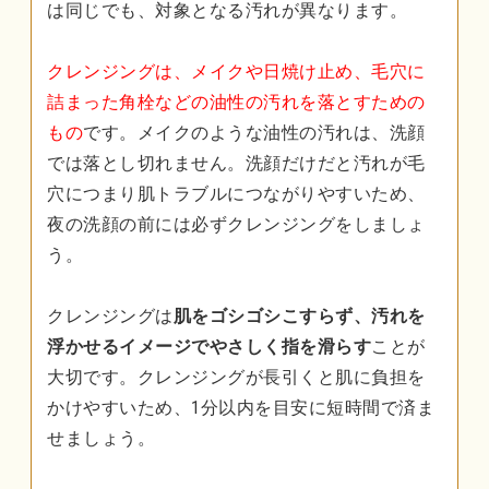
は同じでも、対象となる汚れが異なります。
クレンジングは、メイクや日焼け止め、毛穴に
詰まった角栓などの油性の汚れを落とすための
もの
です。メイクのような油性の汚れは、洗顔
では落とし切れません。洗顔だけだと汚れが毛
穴につまり肌トラブルにつながりやすいため、
夜の洗顔の前には必ずクレンジングをしましょ
う。
クレンジングは
肌をゴシゴシこすらず、汚れを
浮かせるイメージでやさしく指を滑らす
ことが
大切です。クレンジングが長引くと肌に負担を
かけやすいため、1分以内を目安に短時間で済ま
せましょう。