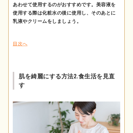
あわせて使用するのがおすすめです。美容液を
使用する際は化粧水の後に使用し、そのあとに
乳液やクリームをしましょう。
目次へ
肌を綺麗にする方法2.食生活を見直
す