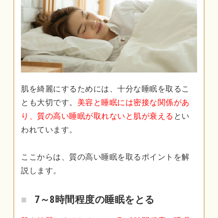
肌を綺麗にするためには、十分な睡眠を取るこ
とも大切です。
美容と睡眠には密接な関係があ
り、質の高い睡眠が取れないと肌が衰える
とい
われています。
ここからは、質の高い睡眠を取るポイントを解
説します。
7～8時間程度の睡眠をとる