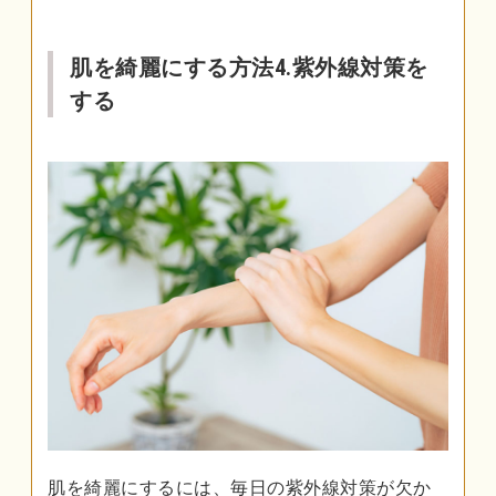
肌を綺麗にする方法4.紫外線対策を
する
肌を綺麗にするには、毎日の紫外線対策が欠か