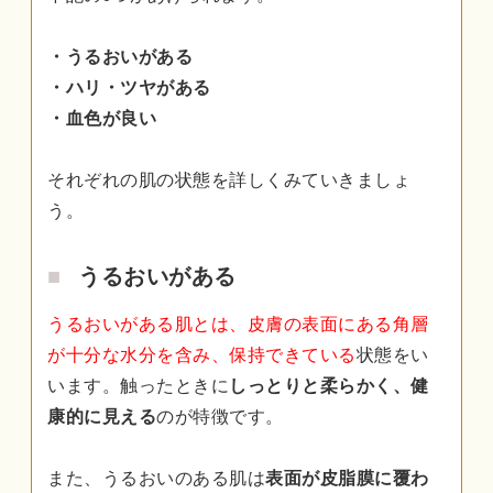
・うるおいがある
・ハリ・ツヤがある
・血色が良い
それぞれの肌の状態を詳しくみていきましょ
う。
うるおいがある
うるおいがある肌とは、皮膚の表面にある角層
が十分な水分を含み、保持できている
状態をい
います。触ったときに
しっとりと柔らかく、健
康的に見える
のが特徴です。
また、うるおいのある肌は
表面が皮脂膜に覆わ