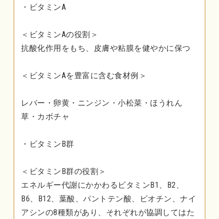
・ビタミンA
＜ビタミンAの役割＞
抗酸化作用をもち、皮膚や粘膜を健やかに保つ
＜ビタミンAを豊富に含む食材例＞
レバー・卵黄・ニンジン・小松菜・ほうれん
草・カボチャ
・ビタミンB群
＜ビタミンB群の役割＞
エネルギー代謝にかかわるビタミンB1、B2、
B6、B12、葉酸、パントテン酸、ビオチン、ナイ
アシンの8種類があり、それぞれが協調してはた