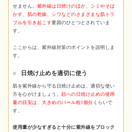
せません。
紫外線は日焼けのほか、シミやそば
かす、肌の乾燥、シワなどのさまざまな肌トラ
ブルを引き起こす
要因のひとつとされていま
す。
ここからは、紫外線対策のポイントを説明しま
す。
日焼け止めを適切に使う
肌を紫外線から守る日焼け止めは、適切な使い
方を心がけましょう。
顔への日焼け止めの使用
量の目安は、大きめのパール粒1個分
くらいで
す。
使用量が少なすぎると十分に紫外線をブロック