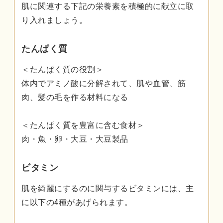
肌に関連する下記の栄養素を積極的に献立に取
り入れましょう。
たんぱく質
＜たんぱく質の役割＞
体内でアミノ酸に分解されて、肌や血管、筋
肉、髪の毛を作る材料になる
＜たんぱく質を豊富に含む食材＞
肉・魚・卵・大豆・大豆製品
ビタミン
肌を綺麗にするのに関与するビタミンには、主
に以下の4種があげられます。