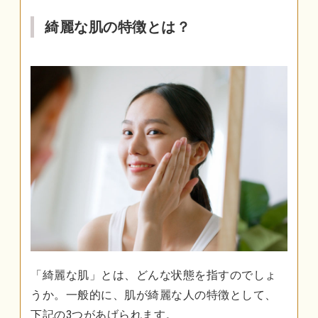
綺麗な肌の特徴とは？
「綺麗な肌」とは、どんな状態を指すのでしょ
うか。一般的に、肌が綺麗な人の特徴として、
下記の3つがあげられます。