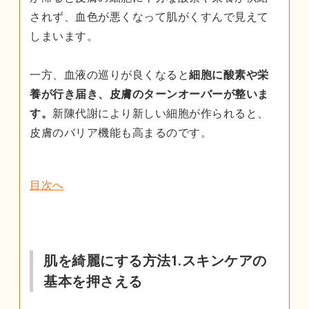
されず、血色が悪くなって肌がくすんで見えて
しまいます。
一方、血液の巡りが良くなると
細胞に酸素や栄
養が行き届き、皮膚のターンオーバーが整いま
す。
新陳代謝により新しい細胞が作られると、
皮膚のバリア機能も高まるのです。
目次へ
肌を綺麗にする方法1.スキンケアの
基本を押さえる