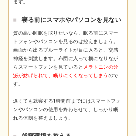
ます。
寝る前にスマホやパソコンを見ない
質の高い睡眠を取りたいなら、眠る前にスマー
トフォンやパソコンを見るのは控えましょう。
画面から出るブルーライトが目に入ると、交感
神経を刺激します。布団に入って横になりなが
らスマートフォンを見ていると
メラトニンの分
泌が妨げられて、眠りにくくなってしまう
ので
す。
遅くても就寝する1時間前までにはスマートフォ
ンやパソコンの使用を終わらせて、しっかり眠
れる体制を整えましょう。
就寝環境を整える