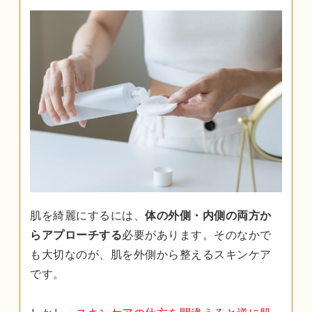
肌を綺麗にするには、
体の外側・内側の両方か
らアプローチする
必要があります。そのなかで
も大切なのが、肌を外側から整えるスキンケア
です。