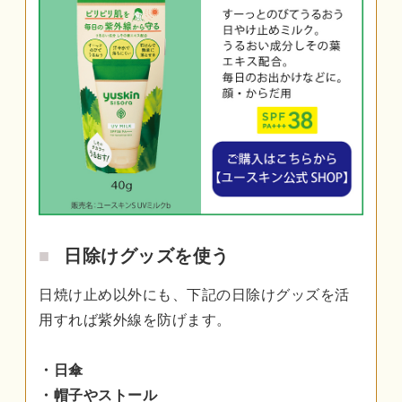
日除けグッズを使う
日焼け止め以外にも、下記の日除けグッズを活
用すれば紫外線を防げます。
・日傘
・帽子やストール