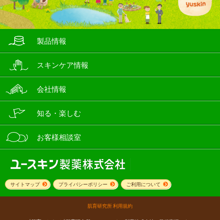
製品情報
スキンケア情報
会社情報
知る・楽しむ
お客様相談室
サイトマップ
プライバシーポリシー
ご利用について
肌育研究所 利用規約