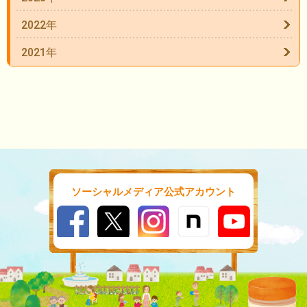
2022年
2021年
ソーシャルメディア公式アカウント