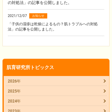
の対処法」の記事を公開しました。
2021/12/07
お知らせ
「子供の湿疹は乾燥によるもの？肌トラブルへの対処
法」の記事を公開しました。
肌育研究所トピックス
2026年
2025年
2024年
2023年