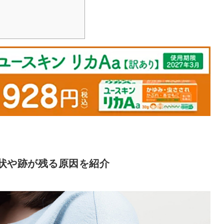
状や跡が残る原因を紹介