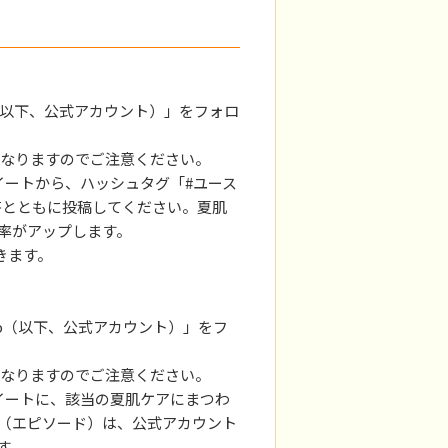
_jp（以下、公式アカウント）」をフォロ
なりますのでご注意ください。
イートから、ハッシュタグ「#ユース
答とともに投稿してください。夏肌
率がアップします。
届きます。
n_jp（以下、公式アカウント）」をフ
なりますのでご注意ください。
ツイートに、該当の夏肌ケアにまつわ
（エピソード）は、公式アカウント
す。