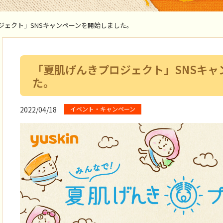
ジェクト」SNSキャンペーンを開始しました。
「夏肌げんきプロジェクト」SNSキャ
た。
イベント・キャンペーン
2022/04/18