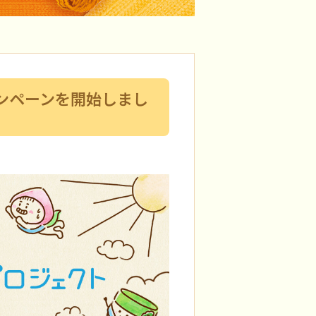
ンペーンを開始しまし