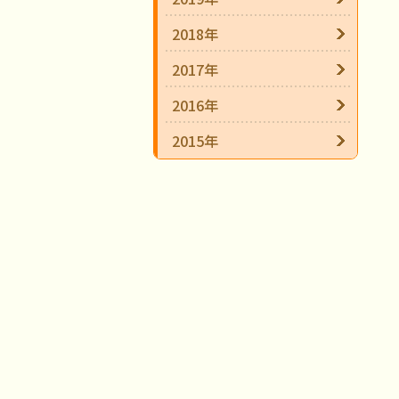
2018年
2017年
2016年
2015年