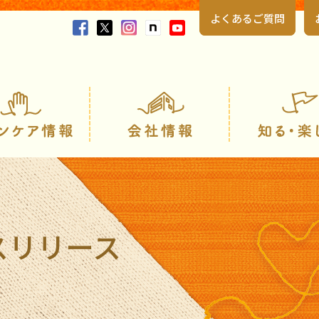
よくあるご質問
製品情報
スキンケア情報
スリリース