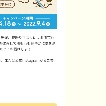
、乾燥、花粉やマスクによる肌荒れ
を改善して肌も心も健やかに夏を過
わたってお届けします！
または公式Instagramからご参