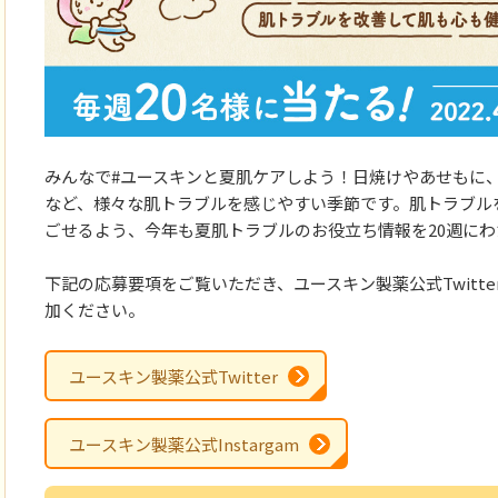
みんなで#ユースキンと夏肌ケアしよう！日焼けやあせもに
など、様々な肌トラブルを感じやすい季節です。肌トラブル
ごせるよう、今年も夏肌トラブルのお役立ち情報を20週に
下記の応募要項をご覧いただき、ユースキン製薬公式Twitter、
加ください。
ユースキン製薬公式Twitter
ユースキン製薬公式Instargam