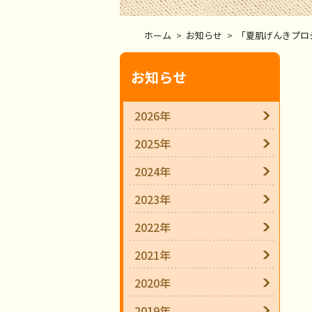
ホーム
>
お知らせ
>
「夏肌げんきプロ
お知らせ
2026年
2025年
2024年
2023年
2022年
2021年
2020年
2019年