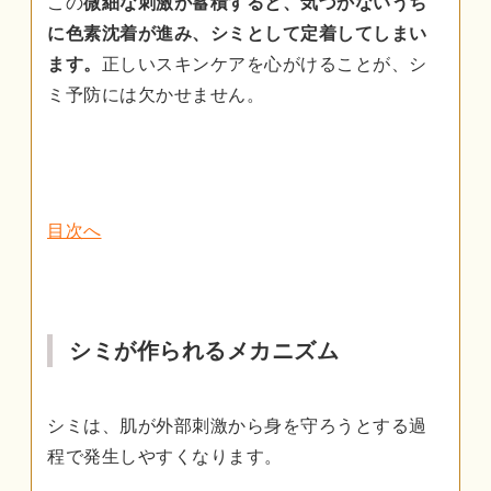
この
微細な刺激が蓄積すると、気づかないうち
に色素沈着が進み、シミとして定着してしまい
ます。
正しいスキンケアを心がけることが、シ
ミ予防には欠かせません。
目次へ
シミが作られるメカニズム
シミは、肌が外部刺激から身を守ろうとする過
程で発生しやすくなります。