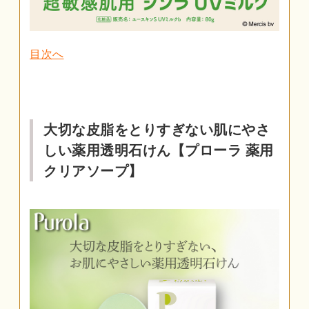
目次へ
大切な皮脂をとりすぎない肌にやさ
しい薬用透明石けん【プローラ 薬用
クリアソープ】