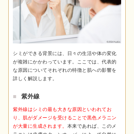
シミができる背景には、日々の生活や体の変化
が複雑にかかわっています。ここでは、代表的
な原因についてそれぞれの特徴と肌への影響を
詳しく解説します。
紫外線
紫外線はシミの最も大きな原因といわれてお
り、肌がダメージを受けることで黒色メラニン
が大量に生成されます。
本来であれば、このメ