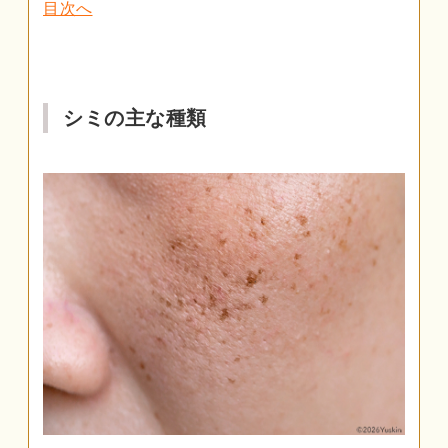
目次へ
シミの主な種類