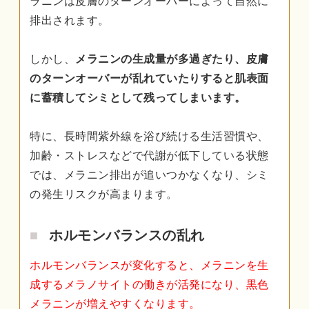
ラニンは皮膚のターンオーバーによって自然に
排出されます。
しかし、
メラニンの生成量が多過ぎたり、皮膚
のターンオーバーが乱れていたりすると肌表面
に蓄積してシミとして残ってしまいます。
特に、長時間紫外線を浴び続ける生活習慣や、
加齢・ストレスなどで代謝が低下している状態
では、メラニン排出が追いつかなくなり、シミ
の発生リスクが高まります。
ホルモンバランスの乱れ
ホルモンバランスが変化すると、メラニンを生
成するメラノサイトの働きが活発になり、黒色
メラニンが増えやすくなります。