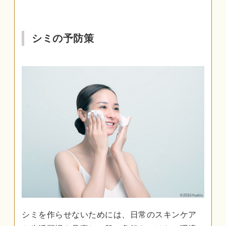
シミの予防策
シミを作らせないためには、日常のスキンケア