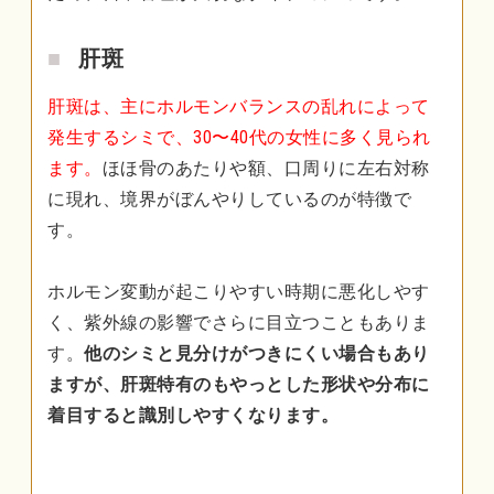
肝斑
肝斑は、主にホルモンバランスの乱れによって
発生するシミで、30〜40代の女性に多く見られ
ます。
ほほ骨のあたりや額、口周りに左右対称
に現れ、境界がぼんやりしているのが特徴で
す。
ホルモン変動が起こりやすい時期に悪化しやす
く、紫外線の影響でさらに目立つこともありま
す。
他のシミと見分けがつきにくい場合もあり
ますが、肝斑特有のもやっとした形状や分布に
着目すると識別しやすくなります。