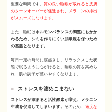
重要な時間です。
質の良い睡眠が取れると皮膚
のターンオーバーが促進され、メラニンの排出
がスムーズになります。
また、睡眠は
ホルモンバランスの調整にもかか
わるため、シミを作りにくい肌環境を保つため
の基盤となります。
毎日一定の時間に寝起きし、リラックスした状
態で眠るように心がけると、睡眠の質を高めら
れ、肌の調子が整いやすくなります。
ストレスを溜めこまない
ストレスが溜まると活性酸素が増え、メラニン
生成を促進してしまいます。
そのため、
適度な