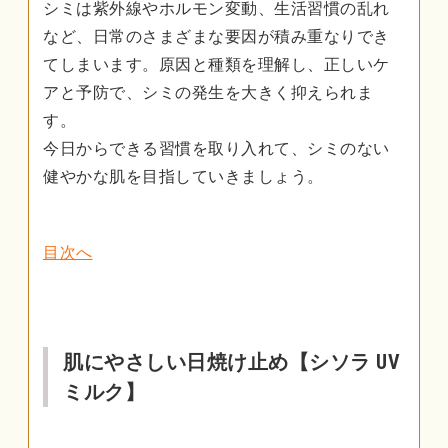
シミは紫外線やホルモン変動、生活習慣の乱れ
など、日常のさまざまな要因が積み重なりでき
てしまいます。原因と種類を理解し、正しいケ
アと予防で、シミの発生を大きく抑えられま
す。
今日からできる習慣を取り入れて、シミのない
健やかな肌を目指していきましょう。
目次へ
肌にやさしい日焼け止め【シソラ UV
ミルク】