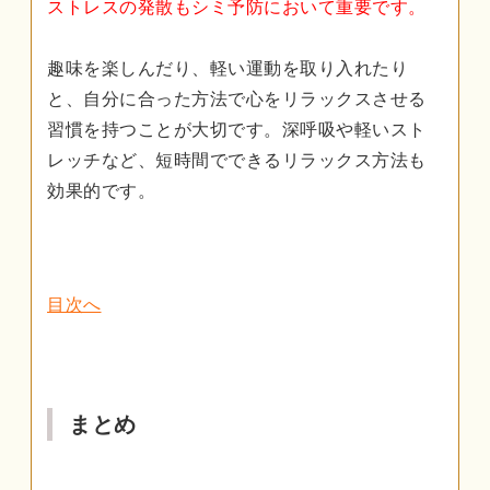
ストレスの発散もシミ予防において重要です。
趣味を楽しんだり、軽い運動を取り入れたり
と、自分に合った方法で心をリラックスさせる
習慣を持つことが大切です。深呼吸や軽いスト
レッチなど、短時間でできるリラックス方法も
効果的です。
目次へ
まとめ