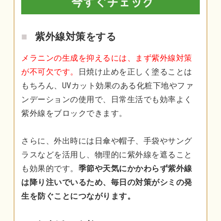
紫外線対策をする
メラニンの生成を抑えるには、まず紫外線対策
が不可欠です。
日焼け止めを正しく塗ることは
もちろん、UVカット効果のある化粧下地やファ
ンデーションの使用で、日常生活でも効率よく
紫外線をブロックできます。
さらに、外出時には日傘や帽子、手袋やサング
ラスなどを活用し、物理的に紫外線を遮ること
も効果的です。
季節や天気にかかわらず紫外線
は降り注いでいるため、毎日の対策がシミの発
生を防ぐことにつながります。