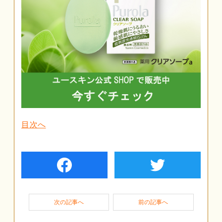
目次へ
facebook
twiter
次の記事へ
前の記事へ