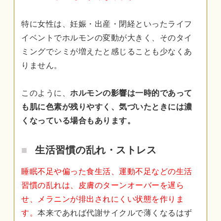
特に女性は、妊娠・出産・閉経といったライフ
イベントでホルモンの変動が大きく、そのタイ
ミングでシミが増えたと感じることも少なくあ
りません。
このように、
ホルモンの影響は一時的であって
も肌に色素が残りやすく、気づいたときには濃
くなっている場合もあります。
生活習慣の乱れ・ストレス
睡眠不足や偏った食生活、運動不足などの生活
習慣の乱れは、皮膚のターンオーバーを遅ら
せ、メラニンが排出されにくい状態を作りま
す。
本来であれば代謝サイクルで薄くなるはず