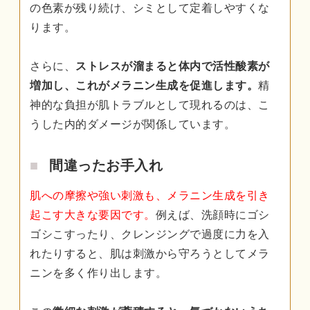
の色素が残り続け、シミとして定着しやすくな
ります。
さらに、
ストレスが溜まると体内で活性酸素が
増加し、これがメラニン生成を促進します。
精
神的な負担が肌トラブルとして現れるのは、こ
うした内的ダメージが関係しています。
間違ったお手入れ
肌への摩擦や強い刺激も、メラニン生成を引き
起こす大きな要因です。
例えば、洗顔時にゴシ
ゴシこすったり、クレンジングで過度に力を入
れたりすると、肌は刺激から守ろうとしてメラ
ニンを多く作り出します。