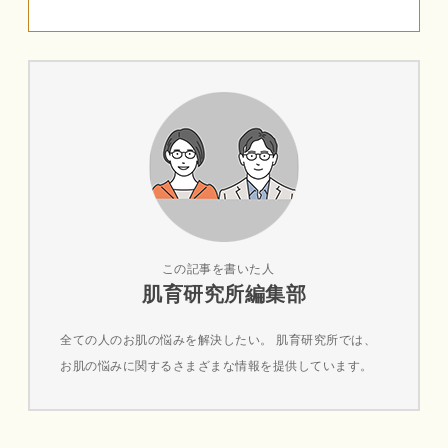
この記事を書いた人
肌育研究所編集部
全ての人のお肌の悩みを解決したい。 肌育研究所では、
お肌の悩みに関するさまざまな情報を提供しています。