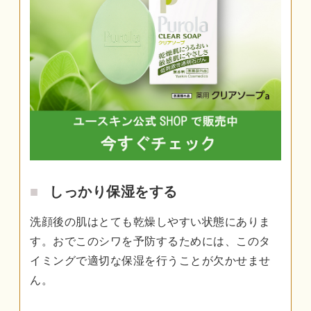
しっかり保湿をする
洗顔後の肌はとても乾燥しやすい状態にありま
す。おでこのシワを予防するためには、このタ
イミングで適切な保湿を行うことが欠かせませ
ん。