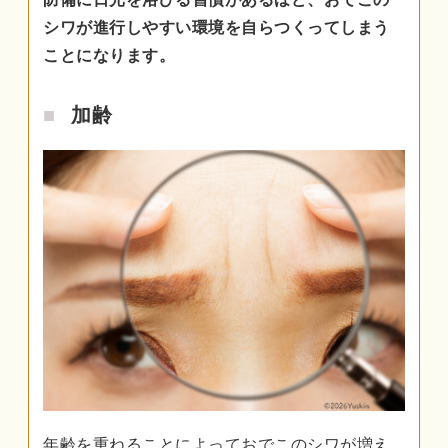
シワが進行しやすい環境を自らつくってしまう
ことになります。
加齢
年齢を重ねることによっておでこのシワが増え