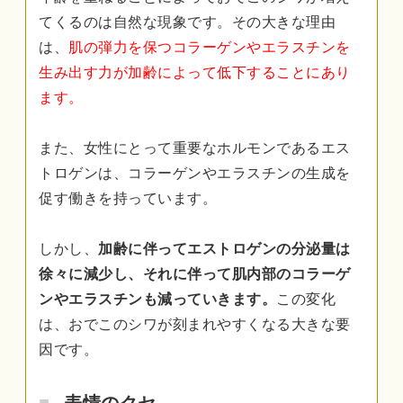
てくるのは自然な現象です。その大きな理由
は、
肌の弾力を保つコラーゲンやエラスチンを
生み出す力が加齢によって低下することにあり
ます。
また、女性にとって重要なホルモンであるエス
トロゲンは、コラーゲンやエラスチンの生成を
促す働きを持っています。
しかし、
加齢に伴ってエストロゲンの分泌量は
徐々に減少し、それに伴って肌内部のコラーゲ
ンやエラスチンも減っていきます。
この変化
は、おでこのシワが刻まれやすくなる大きな要
因です。