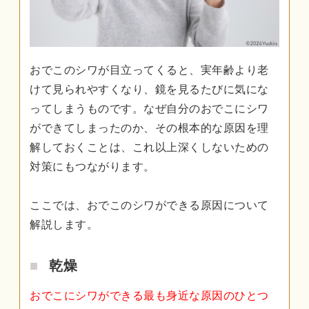
おでこのシワが目立ってくると、実年齢より老
けて見られやすくなり、鏡を見るたびに気にな
ってしまうものです。なぜ自分のおでこにシワ
ができてしまったのか、その根本的な原因を理
解しておくことは、これ以上深くしないための
対策にもつながります。
ここでは、おでこのシワができる原因について
解説します。
乾燥
おでこにシワができる最も身近な原因のひとつ