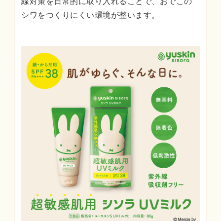
線対策を日常的に取り入れることで、おでこの
シワをつくりにくい環境が整います。