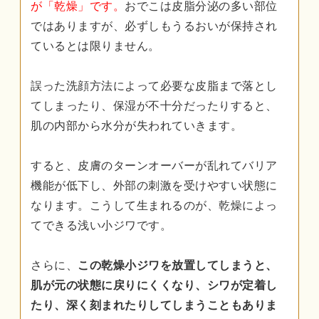
が「乾燥」です。
おでこは皮脂分泌の多い部位
ではありますが、必ずしもうるおいが保持され
ているとは限りません。
誤った洗顔方法によって必要な皮脂まで落とし
てしまったり、保湿が不十分だったりすると、
肌の内部から水分が失われていきます。
すると、皮膚のターンオーバーが乱れてバリア
機能が低下し、外部の刺激を受けやすい状態に
なります。こうして生まれるのが、乾燥によっ
てできる浅い小ジワです。
さらに、
この乾燥小ジワを放置してしまうと、
肌が元の状態に戻りにくくなり、シワが定着し
たり、深く刻まれたりしてしまうこともありま