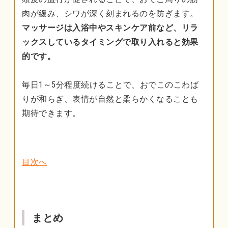
肉が緩み、シワが深く刻まれるのを防ぎます。
マッサージは入浴中やスキンケア前など、リラ
ックスしているタイミングで取り入れると効果
的です。
毎日1～5分程度続けることで、おでこのこわば
りが和らぎ、表情が自然と柔らかくなることも
期待できます。
目次へ
まとめ