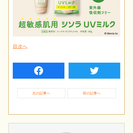
目次へ
facebook
twiter
次の記事へ
前の記事へ