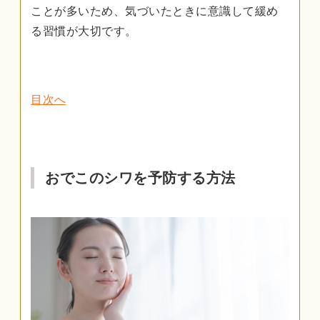
ことが多いため、気づいたときに意識して緩め
る習慣が大切です。
目次へ
おでこのシワを予防する方法