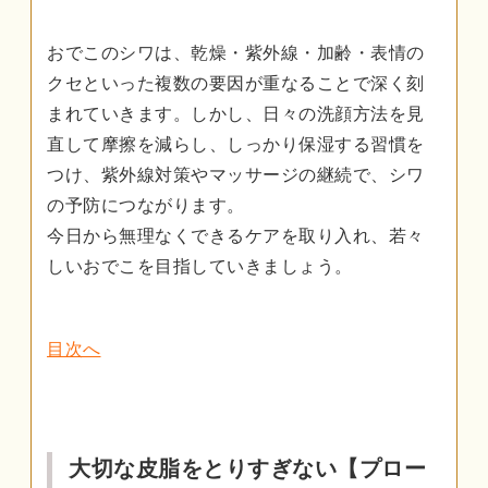
おでこのシワは、乾燥・紫外線・加齢・表情の
クセといった複数の要因が重なることで深く刻
まれていきます。しかし、日々の洗顔方法を見
直して摩擦を減らし、しっかり保湿する習慣を
つけ、紫外線対策やマッサージの継続で、シワ
の予防につながります。
今日から無理なくできるケアを取り入れ、若々
しいおでこを目指していきましょう。
目次へ
大切な皮脂をとりすぎない【プロー