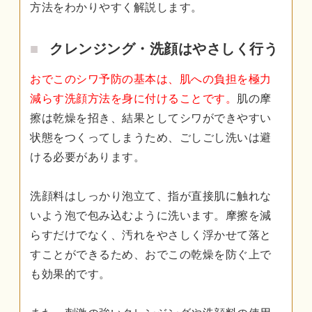
方法をわかりやすく解説します。
クレンジング・洗顔はやさしく行う
おでこのシワ予防の基本は、肌への負担を極力
減らす洗顔方法を身に付けることです。
肌の摩
擦は乾燥を招き、結果としてシワができやすい
状態をつくってしまうため、ごしごし洗いは避
ける必要があります。
洗顔料はしっかり泡立て、指が直接肌に触れな
いよう泡で包み込むように洗います。摩擦を減
らすだけでなく、汚れをやさしく浮かせて落と
すことができるため、おでこの乾燥を防ぐ上で
も効果的です。