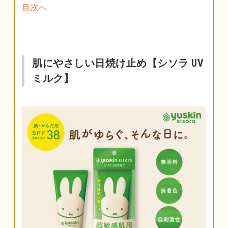
目次へ
肌にやさしい日焼け止め【シソラ UV
ミルク】