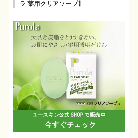
ラ 薬用クリアソープ】