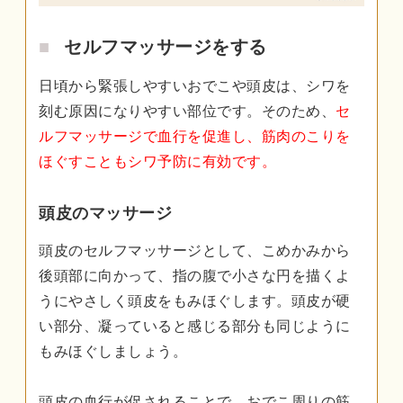
セルフマッサージをする
日頃から緊張しやすいおでこや頭皮は、シワを
刻む原因になりやすい部位です。そのため、
セ
ルフマッサージで血行を促進し、筋肉のこりを
ほぐすこともシワ予防に有効です。
頭皮のマッサージ
頭皮のセルフマッサージとして、こめかみから
後頭部に向かって、指の腹で小さな円を描くよ
うにやさしく頭皮をもみほぐします。頭皮が硬
い部分、凝っていると感じる部分も同じように
もみほぐしましょう。
頭皮の血行が促されることで、おでこ周りの筋