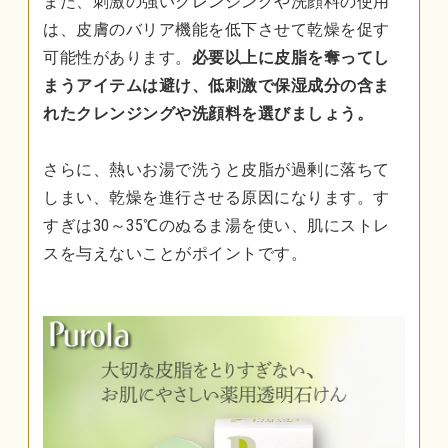
また、刺激の強いクレンジングや洗顔料の使用
は、皮膚のバリア機能を低下させて乾燥を促す
可能性があります。
必要以上に皮脂を奪ってし
まうアイテムは避け、低刺激で保湿成分の含ま
れたクレンジングや洗顔料を選びましょう。
さらに、熱いお湯で洗うと皮脂が過剰に落ちて
しまい、乾燥を進行させる原因になります。す
すぎは30～35℃のぬるま湯を使い、肌にストレ
スを与えないことがポイントです。