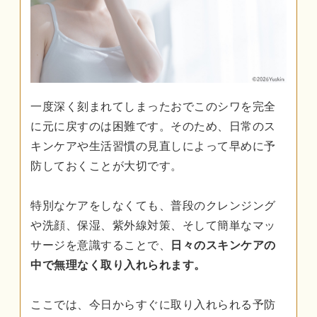
一度深く刻まれてしまったおでこのシワを完全
に元に戻すのは困難です。そのため、日常のス
キンケアや生活習慣の見直しによって早めに予
防しておくことが大切です。
特別なケアをしなくても、普段のクレンジング
や洗顔、保湿、紫外線対策、そして簡単なマッ
サージを意識することで、
日々のスキンケアの
中で無理なく取り入れられます。
ここでは、今日からすぐに取り入れられる予防