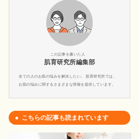
この記事を書いた人
肌育研究所編集部
全ての人のお肌の悩みを解決したい。 肌育研究所では、
お肌の悩みに関するさまざまな情報を提供しています。
こちらの記事も読まれています