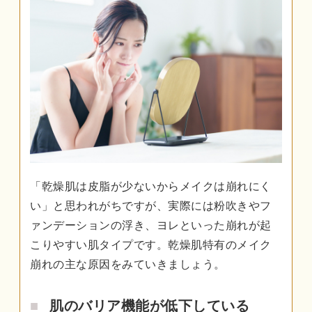
「乾燥肌は皮脂が少ないからメイクは崩れにく
い」と思われがちですが、実際には粉吹きやフ
ァンデーションの浮き、ヨレといった崩れが起
こりやすい肌タイプです。乾燥肌特有のメイク
崩れの主な原因をみていきましょう。
肌のバリア機能が低下している