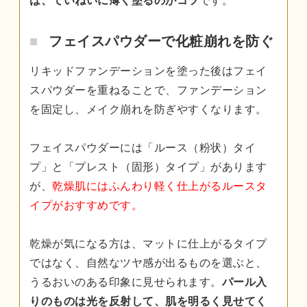
は、ていねいに薄く塗るのがコツ
です。
フェイスパウダーで化粧崩れを防ぐ
リキッドファンデーションを塗った後はフェイ
スパウダーを重ねることで、ファンデーション
を固定し、メイク崩れを防ぎやすくなります。
フェイスパウダーには「ルース（粉状）タイ
プ」と「プレスト（固形）タイプ」があります
が、
乾燥肌にはふんわり軽く仕上がるルースタ
イプがおすすめです。
乾燥が気になる方は、マットに仕上がるタイプ
ではなく、自然なツヤ感が出るものを選ぶと、
うるおいのある印象に見せられます。
パール入
りのものは光を反射して、肌を明るく見せてく