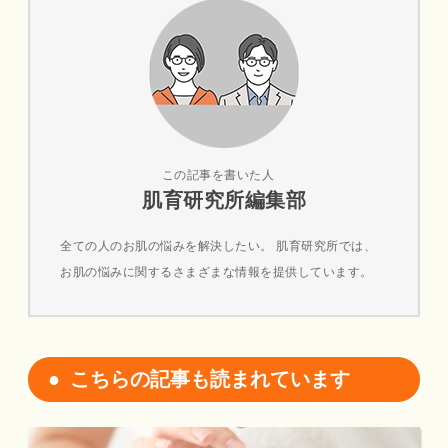
この記事を書いた人
肌育研究所編集部
全ての人のお肌の悩みを解決したい。 肌育研究所では、
お肌の悩みに関するさまざまな情報を提供しています。
こちらの記事も読まれています