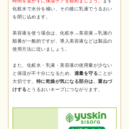
時間を置かずに保湿ケアを始めましょう。
まず
化粧水で水分を補い、その後に乳液でうるおい
を閉じ込めます。
美容液を使う場合は、化粧水→美容液→乳液の
順番が一般的ですが、導入美容液などは製品の
使用方法に従いましょう。
また、化粧水・乳液・美容液の使用量が少ない
と保湿が不十分になるため、
適量を守る
ことが
大切です。
特に乾燥が気になる部分は、重ねづ
けする
とうるおいキープにつながります。