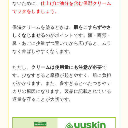
ないために、
仕上げに油分を含む保湿クリーム
でフタをしましょう。
保湿クリームを塗るときは、
肌をこすらずやさ
しくなじませる
のがポイントです。額・両頬・
鼻・あごに少量ずつ置いてから広げると、ムラ
なく伸ばしやすくなります。
ただし、
クリームは使用量にも注意が必要
で
す。少なすぎると摩擦が起きやすく、肌に負担
がかかります。また、多すぎるとべたつきやテ
カリの原因になります。製品に記載されている
適量を守ることが大切です。