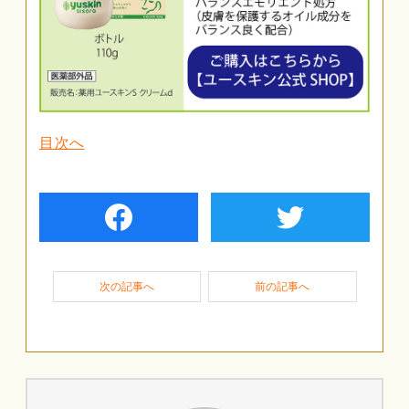
目次へ
facebook
twiter
次の記事へ
前の記事へ