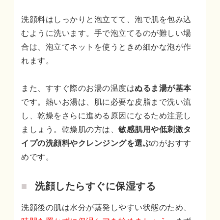
洗顔料はしっかりと泡立てて、泡で肌を包み込
むように洗います。手で泡立てるのが難しい場
合は、泡立てネットを使うときめ細かな泡が作
れます。
また、すすぐ際のお湯の温度は
ぬるま湯が基本
です。熱いお湯は、肌に必要な皮脂まで洗い流
し、乾燥をさらに進める原因になるため注意し
ましょう。乾燥肌の方は、
敏感肌用や低刺激タ
イプの洗顔料やクレンジングを選ぶ
のがおすす
めです。
洗顔したらすぐに保湿する
洗顔後の肌は水分が蒸発しやすい状態のため、