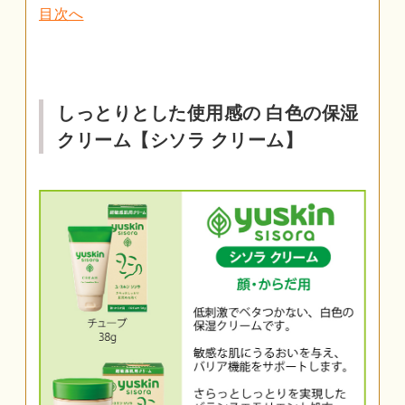
目次へ
しっとりとした使用感の 白色の保湿
クリーム【シソラ クリーム】