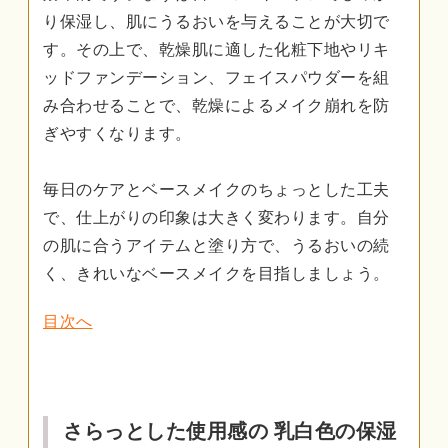
り保湿し、肌にうるおいを与えることが大切で
す。その上で、乾燥肌に適した化粧下地やリキ
ッドファンデーション、フェイスパウダーを組
み合わせることで、乾燥によるメイク崩れを防
ぎやすくなります。
毎日のケアとベースメイクのちょっとした工夫
で、仕上がりの印象は大きく変わります。自分
の肌に合うアイテムと塗り方で、うるおいの続
く、きれいなベースメイクを目指しましょう。
目次へ
さらっとした使用感の 乳白色の保湿