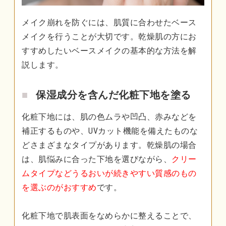
メイク崩れを防ぐには、肌質に合わせたベース
メイクを行うことが大切です。乾燥肌の方にお
すすめしたいベースメイクの基本的な方法を解
説します。
保湿成分を含んだ化粧下地を塗る
化粧下地には、肌の色ムラや凹凸、赤みなどを
補正するものや、UVカット機能を備えたものな
どさまざまなタイプがあります。乾燥肌の場合
は、肌悩みに合った下地を選びながら、
クリー
ムタイプなどうるおいが続きやすい質感のもの
を選ぶのがおすすめ
です。
化粧下地で肌表面をなめらかに整えることで、