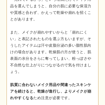
品を選んでしまうと、自分の肌に必要な保湿力
や質感と合わず、かえって乾燥や崩れを招くこ
とがあります。
また、メイクが崩れやすいからと「崩れにく
い」と表記されたものを選ぶ方もいますが、そ
うしたアイテムは汗や皮脂分泌の多い脂性肌向
けの場合があります。乾燥肌の方が使うと、肌
表面の水分をさらに奪ってしまい、粉っぽさや
不自然な仕上がりにつながるので気を付けまし
ょう。
肌質に合わないメイク用品や間違ったスキンケ
アを続けると、乾燥が進行し、よりメイクが崩
れやすくなる
ため注意が必要です。