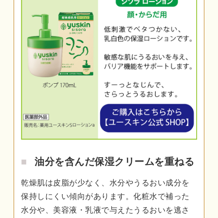
油分を含んだ保湿クリームを重ねる
乾燥肌は皮脂が少なく、水分やうるおい成分を
保持しにくい傾向があります。化粧水で補った
水分や、美容液・乳液で与えたうるおいを逃さ