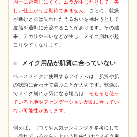
均一に密着しにくく、ムラが生じたりして、美
しい仕上がりは期待できません。
さらに、乾燥
が進むと肌は失われたうるおいを補おうとして
皮脂を過剰に分泌することがあります。その結
果、テカリやヨレなどが生じ、メイク崩れが起
こりやすくなります。
メイク用品が肌質に合っていない
ベースメイクに使用するアイテムは、肌質や肌
の状態に合わせて選ぶことが大切です。乾燥肌
でメイク崩れが気になる場合は、
そもそも使っ
ている下地やファンデーションが肌に合ってい
ない可能性があります。
例えば、口コミや人気ランキングを参考にして
「売れているから」という理由だけでメイク用