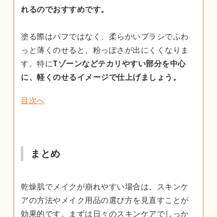
れるのでおすすめです。
塗る際はパフではなく、柔らかいブラシでふわ
っと薄くのせると、粉っぽさが出にくくなりま
す。特に
Tゾーンなどテカリやすい部分を中心
に、軽くのせるイメージで仕上げましょう。
目次へ
まとめ
乾燥肌でメイクが崩れやすい場合は、スキンケ
アの方法やメイク用品の選び方を見直すことが
効果的です。まずは日々のスキンケアでしっか