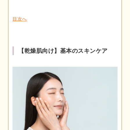
目次へ
【乾燥肌向け】基本のスキンケア