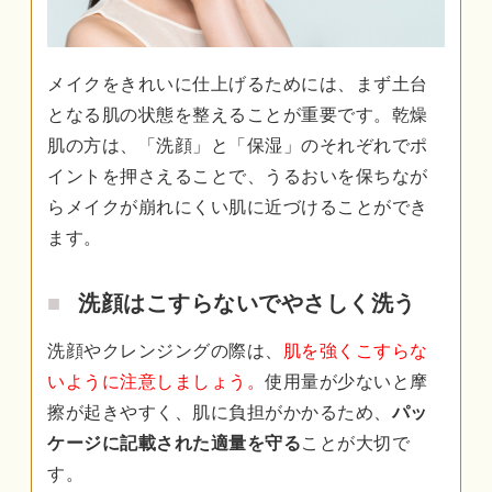
メイクをきれいに仕上げるためには、まず土台
となる肌の状態を整えることが重要です。乾燥
肌の方は、「洗顔」と「保湿」のそれぞれでポ
イントを押さえることで、うるおいを保ちなが
らメイクが崩れにくい肌に近づけることができ
ます。
洗顔はこすらないでやさしく洗う
洗顔やクレンジングの際は、
肌を強くこすらな
いように注意しましょう。
使用量が少ないと摩
擦が起きやすく、肌に負担がかかるため、
パッ
ケージに記載された適量を守る
ことが大切で
す。