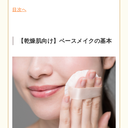
目次へ
【乾燥肌向け】ベースメイクの基本