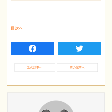
目次へ
facebook
twiter
次の記事へ
前の記事へ