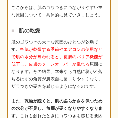
ここからは、肌のゴワつきにつながりやすい主
な原因について、具体的に見ていきましょう。
肌の乾燥
肌のゴワつきの大きな原因のひとつが乾燥で
す。
空気が乾燥する季節やエアコンの使用など
で肌の水分が奪われると、皮膚のバリア機能が
低下し、皮膚のターンオーバーが乱れる
原因に
なります。その結果、本来なら自然に剥がれ落
ちるはずの角質が肌表面に留まりやすくなり、
ザラつきや硬さを感じるようになるのです。
また、
乾燥が続くと、肌の柔らかさを保つため
の水分が不足し、角層が硬くなりやすくなりま
す。
これも触れたときにゴワつきを感じる要因