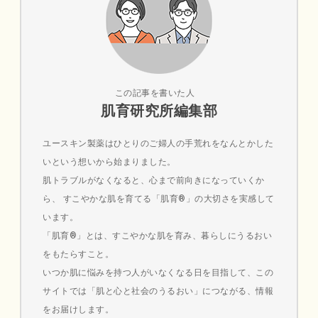
この記事を書いた人
肌育研究所編集部
ユースキン製薬はひとりのご婦人の手荒れをなんとかした
いという想いから始まりました。
肌トラブルがなくなると、心まで前向きになっていくか
ら、 すこやかな肌を育てる「肌育®」の大切さを実感して
います。
「肌育®」とは、すこやかな肌を育み、暮らしにうるおい
をもたらすこと。
いつか肌に悩みを持つ人がいなくなる日を目指して、この
サイトでは「肌と心と社会のうるおい」につながる、情報
をお届けします。