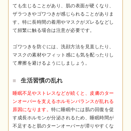
ても生じることがあり、肌の表面が硬くなり、
ザラつきやゴワつきが感じられることがありま
す。特に長時間の着用やマスクがズレるなどし
て頻繁に触る場合は注意が必要です。
ゴワつきを防ぐには、洗顔方法を見直したり、
マスクの素材やフィット感にも気を配ったりし
て摩擦を避けるようにしましょう。
生活習慣の乱れ
睡眠不足やストレスなどが続くと、皮膚のター
ンオーバーを支えるホルモンバランスが乱れる
原因になります。
特に睡眠中には肌の回復を促
す成長ホルモンが分泌されるため、睡眠時間が
不足すると肌のターンオーバーが滞りやすくな