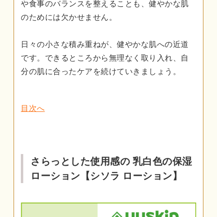
や食事のバランスを整えることも、健やかな肌
のためには欠かせません。
日々の小さな積み重ねが、健やかな肌への近道
です。できるところから無理なく取り入れ、自
分の肌に合ったケアを続けていきましょう。
目次へ
さらっとした使用感の 乳白色の保湿
ローション【シソラ ローション】