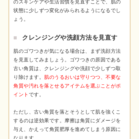
のスキンケアや生活習慣を見直すことで、肌の
状態に少しずつ変化がみられるようになるでし
ょう。
クレンジングや洗顔方法を見直す
肌のゴワつきが気になる場合は、まず洗顔方法
を見直してみましょう。ゴワつきの原因である
古い角質は、クレンジングや洗顔で少しずつ取
り除けます。
肌のうるおいは守りつつ、不要な
角質や汚れを落とせるアイテムを選ぶことがポ
イント
です。
ただし、古い角質を落とそうとして肌を強くこ
するのは逆効果です。摩擦は角質にダメージを
与え、かえって角質肥厚を進めてしまう原因に
なります。