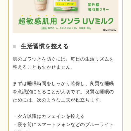
生活習慣を整える
肌のゴワつきを防ぐには、毎日の生活リズムを
整えることも欠かせません。
まずは睡眠時間をしっかり確保し、良質な睡眠
を意識的にとることが大切です。良質な睡眠の
ためには、次のような工夫が役立ちます。
・夕方以降はカフェインを控える
・寝る前にスマートフォンなどのブルーライト