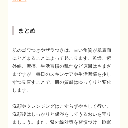
まとめ
肌のゴワつきやザラつきは、古い角質が肌表面
にとどまることによって起こります。乾燥、紫
外線、摩擦、生活習慣の乱れなど原因はさまざ
まですが、毎日のスキンケアや生活習慣を少し
ずつ見直すことで、肌の質感はゆっくりと変化
します。
洗顔やクレンジングはこすらずやさしく行い、
洗顔後はしっかりと保湿をしてうるおいを守り
ましょう。また、紫外線対策を習慣づけ、睡眠