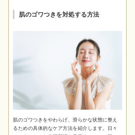
肌のゴワつきを対処する方法
肌のゴワつきをやわらげ、滑らかな状態に整え
るための具体的なケア方法を紹介します。日々