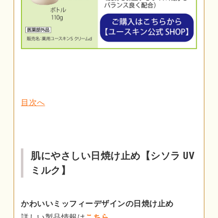
目次へ
肌にやさしい日焼け止め【シソラ UV
ミルク】
かわいいミッフィーデザインの日焼け止め
詳しい製品情報は
こちら