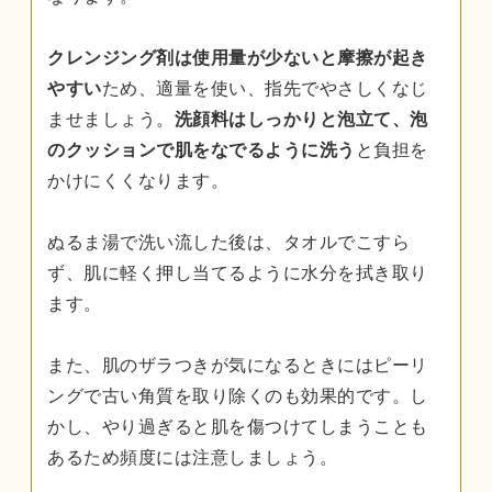
クレンジング剤は使用量が少ないと摩擦が起き
やすい
ため、適量を使い、指先でやさしくなじ
ませましょう。
洗顔料はしっかりと泡立て、泡
のクッションで肌をなでるように洗う
と負担を
かけにくくなります。
ぬるま湯で洗い流した後は、タオルでこすら
ず、肌に軽く押し当てるように水分を拭き取り
ます。
また、肌のザラつきが気になるときにはピーリ
ングで古い角質を取り除くのも効果的です。し
かし、やり過ぎると肌を傷つけてしまうことも
あるため頻度には注意しましょう。