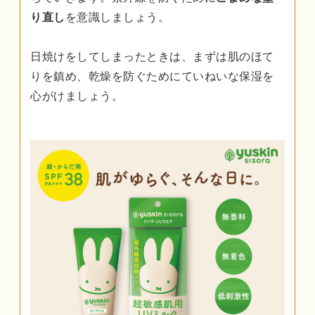
り直し
を意識しましょう。
日焼けをしてしまったときは、まずは肌のほて
りを鎮め、乾燥を防ぐためにていねいな保湿を
心がけましょう。