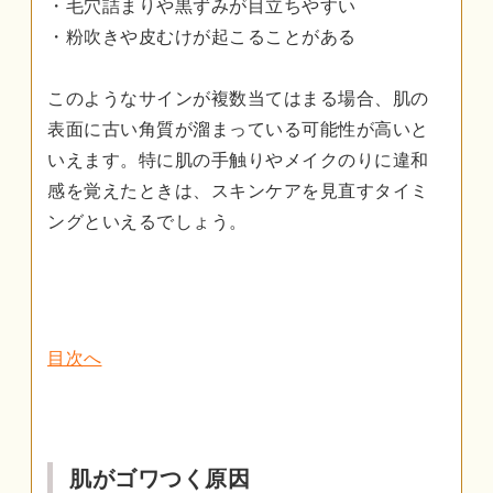
・毛穴詰まりや黒ずみが目立ちやすい
・粉吹きや皮むけが起こることがある
このようなサインが複数当てはまる場合、肌の
表面に古い角質が溜まっている可能性が高いと
いえます。特に肌の手触りやメイクのりに違和
感を覚えたときは、スキンケアを見直すタイミ
ングといえるでしょう。
目次へ
肌がゴワつく原因