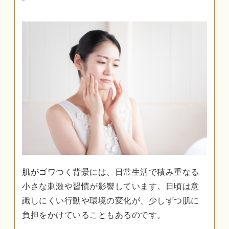
肌がゴワつく背景には、日常生活で積み重なる
小さな刺激や習慣が影響しています。日頃は意
識しにくい行動や環境の変化が、少しずつ肌に
負担をかけていることもあるのです。