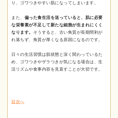
り、ゴワつきやすい肌になってしまいます。
また、
偏った食生活を送っていると、肌に必要
な栄養素が不足して新たな細胞が生まれにくく
なります。
そうすると、古い角質が長期間剥が
れ落ちず、角質が厚くなる原因になるのです。
日々の生活習慣は肌状態と深く関わっているた
め、ゴワつきやザラつきが気になる場合は、生
活リズムや食事内容を見直すことが大切です。
目次へ