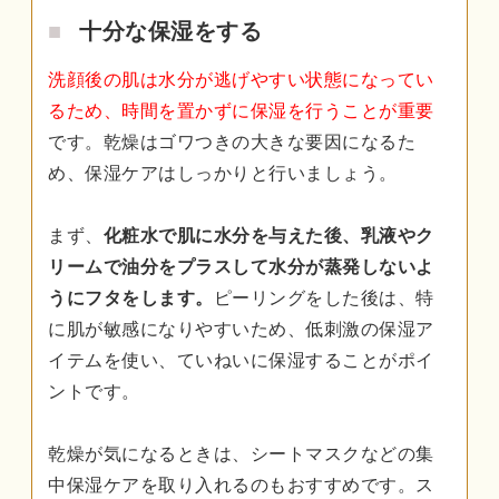
十分な保湿をする
洗顔後の肌は水分が逃げやすい状態になってい
るため、時間を置かずに保湿を行うことが重要
です。乾燥はゴワつきの大きな要因になるた
め、保湿ケアはしっかりと行いましょう。
まず、
化粧水で肌に水分を与えた後、乳液やク
リームで油分をプラスして水分が蒸発しないよ
うにフタをします。
ピーリングをした後は、特
に肌が敏感になりやすいため、低刺激の保湿ア
イテムを使い、ていねいに保湿することがポイ
ントです。
乾燥が気になるときは、シートマスクなどの集
中保湿ケアを取り入れるのもおすすめです。ス