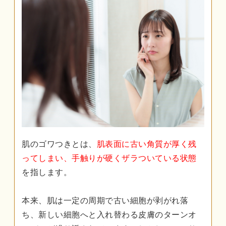
肌のゴワつきとは、
肌表面に古い角質が厚く残
ってしまい、手触りが硬くザラついている状態
を指します。
本来、肌は一定の周期で古い細胞が剥がれ落
ち、新しい細胞へと入れ替わる皮膚のターンオ