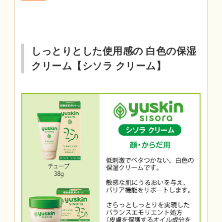
しっとりとした使用感の 白色の保湿
クリーム【シソラ クリーム】