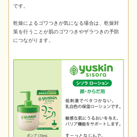
です。
乾燥によるゴワつきが気になる場合は、乾燥対
策を行うことが肌のゴワつきやザラつきの予防
につながります。