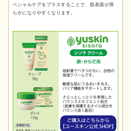
ペシャルケアをプラスすることで、肌表面が滑
らかになりやすくなります。