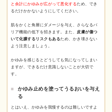
と余計にかゆみが広がって悪化する
ため、でき
るだけかかないようにしてください。
肌をかくと角層にダメージを与え、さらなるバ
リア機能の低下を招きます。また、
皮膚が傷つ
いて化膿するリスクもある
ため、かき壊さない
よう注意しましょう。
かゆみを感じるとどうしても気になってしまい
ますが、できるだけ意識しないことが大切で
す。
かゆみ止めを塗ってうるおいを与え
る
とはいえ、かゆみを我慢するのは難しいですよ