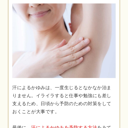
汗によるかゆみは、一度生じるとなかなか治ま
りません。イライラすると仕事や勉強にも差し
支えるため、日頃から予防のための対策をして
おくことが大事です。
最後に、
汗によるかゆみを予防する方法
をみて