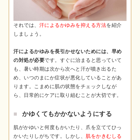
それでは、
汗によるかゆみを抑える方法
を紹介
しましょう。
汗によるかゆみを長引かせないためには、早め
の対処が必要
です。すぐに治まると思っていて
も、暑い時期は次から次へと汗が噴き出るた
め、いつのまにか症状が悪化していることがあ
ります。こまめに肌の状態をチェックしなが
ら、日常的にケアに取り組むことが大切です。
かゆくてもかかないようにする
肌がかゆいと何度もかいたり、爪を立ててひっ
かいたりしがちです。しかし、
肌をかきむしる