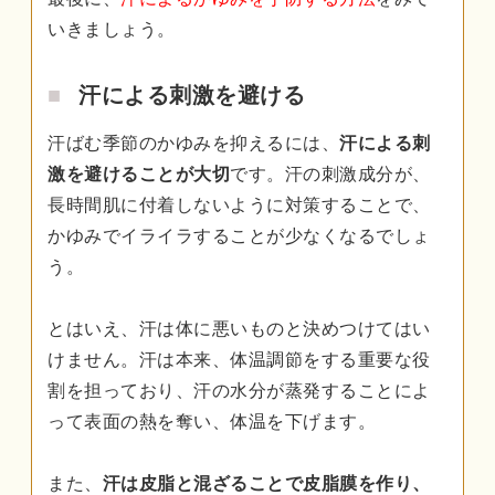
いきましょう。
汗による刺激を避ける
汗ばむ季節のかゆみを抑えるには、
汗による刺
激を避けることが大切
です。汗の刺激成分が、
長時間肌に付着しないように対策することで、
かゆみでイライラすることが少なくなるでしょ
う。
とはいえ、汗は体に悪いものと決めつけてはい
けません。汗は本来、体温調節をする重要な役
割を担っており、汗の水分が蒸発することによ
って表面の熱を奪い、体温を下げます。
また、
汗は皮脂と混ざることで皮脂膜を作り、