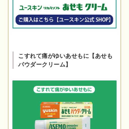
こすれて痛がゆいあせもに【あせも
パウダークリーム】