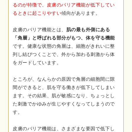
るのが特徴で、皮膚のバリア機能が低下してい
るときに起こりやすい
傾向があります。
皮膚のバリア機能とは、
肌の最も外側にある
「角層」と呼ばれる部分がもつ、体を守る機能
です。健康な状態の角層は、細胞がきれいに整
列し結びつくことで、外から加わる刺激から体
をガードしています。
ところが、なんらかの原因で角層の細胞間に隙
間ができると、肌を守る働きが低下してしまい
ます。その結果、肌が敏感になり、ちょっとし
た刺激でかゆみが生じやすくなってしまうので
す。
皮膚のバリア機能は、さまざまな要因で低下し