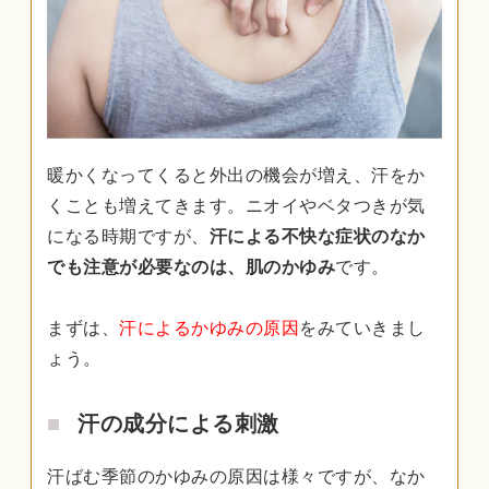
暖かくなってくると外出の機会が増え、汗をか
くことも増えてきます。ニオイやベタつきが気
になる時期ですが、
汗による不快な症状のなか
でも注意が必要なのは、肌のかゆみ
です。
まずは、
汗によるかゆみの原因
をみていきまし
ょう。
汗の成分による刺激
汗ばむ季節のかゆみの原因は様々ですが、なか