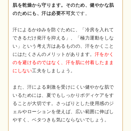
肌を乾燥から守ります。そのため、健やかな肌
のためにも、汗は必要不可欠
です。
汗によるかゆみを防ぐために、「冷房を入れて
できるだけ発汗を抑える」、「極力運動をしな
い」という考え方はあるものの、汗をかくこと
にはたくさんのメリットがあります。
汗をかく
のを避けるのではなく、汗を肌に付着したまま
にしない
工夫をしましょう。
また、汗による刺激を受けにくい健やかな肌で
いるためには、夏でもしっかりボディケアをす
ることが大切です。さっぱりとした使用感のジ
ェルやローションを使えば、広い範囲に伸ばし
やすく、ベタつきも気にならないでしょう。