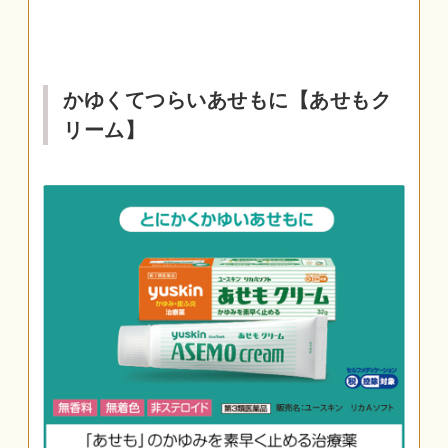
かゆくてつらいあせもに【あせもク
リーム】