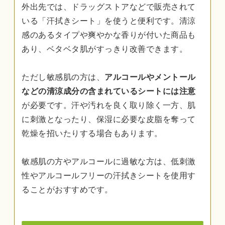
外出先では、ドラッグストアなどで販売されて
いる「汗拭きシート」を使うと便利です。清涼
感のあるタイプや爽やかな香りが付いた商品も
あり、ベタベタ肌がすっきり改善できます。
ただし敏感肌の方は、
アルコールやメントール
などの清涼成分の含まれているシートには注意
が必要です。汗や汚れを良く取り除く一方、肌
に刺激となったり、保湿に必要な皮脂を奪って
乾燥を招いたりする場合もあります。
敏感肌の方やアルコールに過敏な方は、低刺激
性やアルコールフリーの汗拭きシートを使用す
ることがおすすめです。