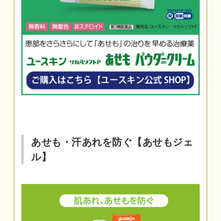
あせも・汗あれを防ぐ【あせもジェ
ル】