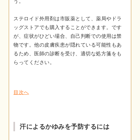
う。
ステロイド外用剤は市販薬として、薬局やドラ
ッグストアでも購入することができます。です
が、症状がひどい場合、自己判断での使用は禁
物です。他の皮膚疾患が隠れている可能性もあ
るため、医師の診断を受け、適切な処方箋をも
らってください。
目次へ
汗によるかゆみを予防するには