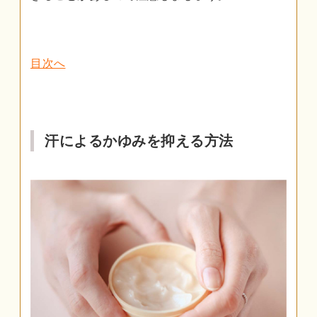
目次へ
汗によるかゆみを抑える方法