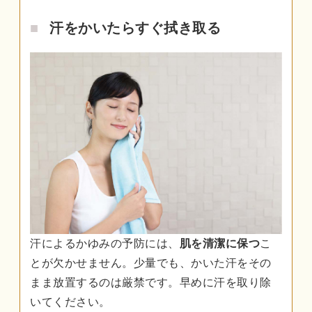
汗をかいたらすぐ拭き取る
汗によるかゆみの予防には、
肌を清潔に保つ
こ
とが欠かせません。少量でも、かいた汗をその
まま放置するのは厳禁です。早めに汗を取り除
いてください。