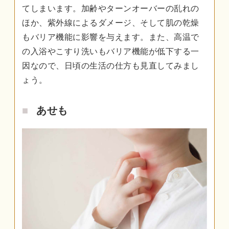
てしまいます。加齢やターンオーバーの乱れの
ほか、紫外線によるダメージ、そして肌の乾燥
もバリア機能に影響を与えます。また、高温で
の入浴やこすり洗いもバリア機能が低下する一
因なので、日頃の生活の仕方も見直してみまし
ょう。
あせも