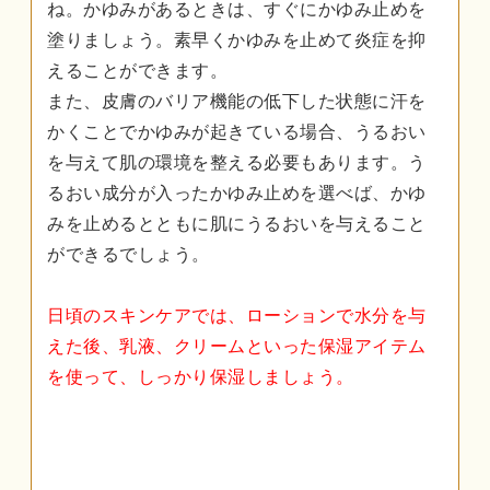
ね。かゆみがあるときは、すぐにかゆみ止めを
塗りましょう。素早くかゆみを止めて炎症を抑
えることができます。
また、皮膚のバリア機能の低下した状態に汗を
かくことでかゆみが起きている場合、うるおい
を与えて肌の環境を整える必要もあります。う
るおい成分が入ったかゆみ止めを選べば、かゆ
みを止めるとともに肌にうるおいを与えること
ができるでしょう。
日頃のスキンケアでは、ローションで水分を与
えた後、乳液、クリームといった保湿アイテム
を使って、しっかり保湿しましょう。