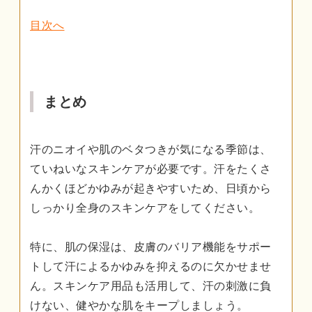
目次へ
まとめ
汗のニオイや肌のベタつきが気になる季節は、
ていねいなスキンケアが必要です。汗をたくさ
んかくほどかゆみが起きやすいため、日頃から
しっかり全身のスキンケアをしてください。
特に、肌の保湿は、皮膚のバリア機能をサポー
トして汗によるかゆみを抑えるのに欠かせませ
ん。スキンケア用品も活用して、汗の刺激に負
けない、健やかな肌をキープしましょう。