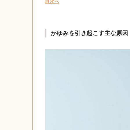
目次へ
かゆみを引き起こす主な原因