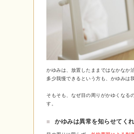
かゆみは、放置したままではなかなか
多少我慢できるという方も、かゆみは
そもそも、なぜ目の周りがかゆくなる
す。
かゆみは異常を知らせてく