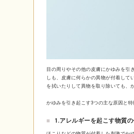
目の周りやその他の皮膚にかゆみを引
しも、皮膚に何らかの異物が付着して
を拭いたりして異物を取り除いても、
かゆみを引き起こす3つの主な原因と特
1.アレルギーを起こす物質
ほこりなどの物質が付着した刺激でか