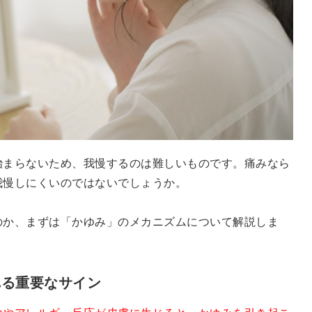
治まらないため、我慢するのは難しいものです。痛みなら
我慢しにくいのではないでしょうか。
のか、まずは「かゆみ」のメカニズムについて解説しま
れる重要なサイン