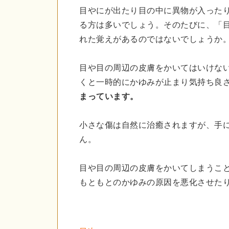
目やにが出たり目の中に異物が入った
る方は多いでしょう。そのたびに、「
れた覚えがあるのではないでしょうか
目や目の周辺の皮膚をかいてはいけな
くと一時的にかゆみが止まり気持ち良
まっています。
小さな傷は自然に治癒されますが、手
ん。
目や目の周辺の皮膚をかいてしまうこ
もともとのかゆみの原因を悪化させた