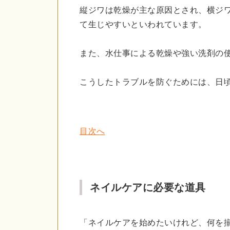
縦ジワは乾燥が主な原因とされ、横ジ
て生じやすいといわれています。
また、水仕事による乾燥や強い洗剤の
こうしたトラブルを防ぐためには、日
目次へ
ネイルケアに必要な道具
「ネイルケアを始めたいけれど、何を