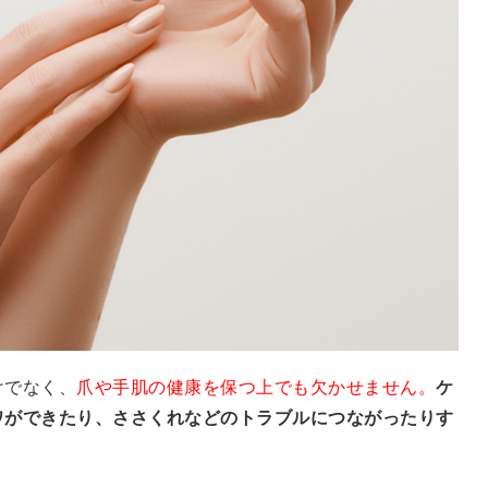
けでなく、
爪や手肌の健康を保つ上でも欠かせません。
ケ
ワができたり、ささくれなどのトラブルにつながったりす