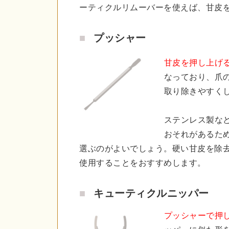
ーティクルリムーバーを使えば、甘皮
プッシャー
甘皮を押し上げ
なっており、爪
取り除きやすく
ステンレス製な
おそれがあるた
選ぶのがよいでしょう。硬い甘皮を除
使用することをおすすめします。
キューティクルニッパー
プッシャーで押