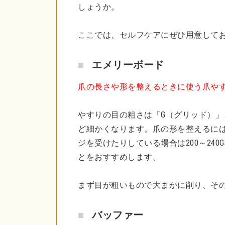
しょうか。
ここでは、セルフケアにぜひ用意してお
エメリーボード
爪の長さや形を整えるときに使う爪や
やすりの目の粗さは「G（グリッド）
ど細かくなります。爪の形を整えるには1
ジを受けたりしている場合は200～24
とをおすすめします。
まず目が粗いもので大まかに削り、そ
バッファー