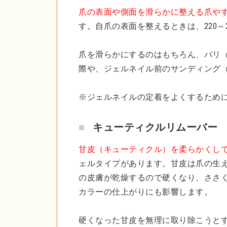
爪の表面や側面を滑らかに整える爪や
す。自爪の表面を整えるときは、220～
爪を滑らかにするのはもちろん、バリ
際や、ジェルネイル前のサンディング
※ジェルネイルの定着をよくするため
キューティクルリムーバー
甘皮（キューティクル）を柔らかくし
ェルタイプがあります。甘皮は爪の生
の皮膚が乾燥するので硬くなり、ささ
カラーの仕上がりにも影響します。
硬くなった甘皮を無理に取り除こうと