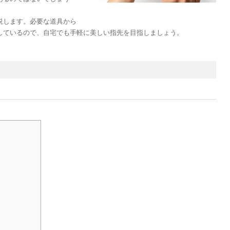
説します。必要な道具から
しているので、自宅でも手軽に美しい指先を目指しましょう。