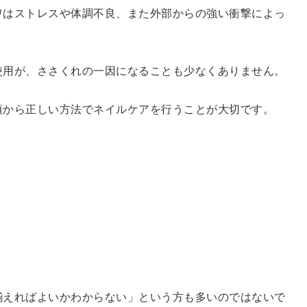
ワはストレスや体調不良、また外部からの強い衝撃によっ
使用が、ささくれの一因になることも少なくありません。
頃から正しい方法でネイルケアを行うことが大切です。
揃えればよいかわからない」という方も多いのではないで