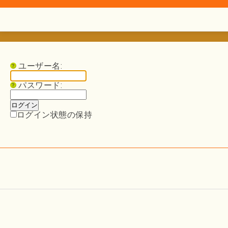
ユーザー名:
パスワード:
ログイン状態の保持