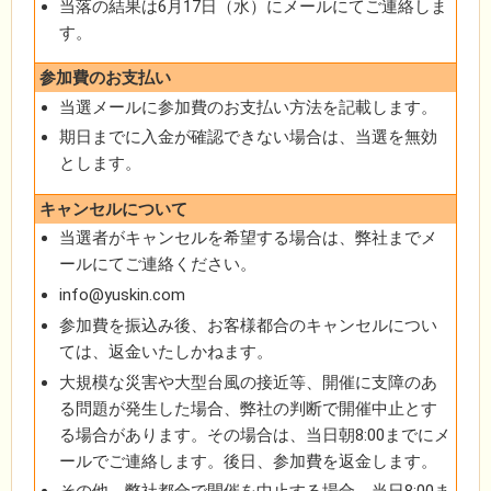
当落の結果は6月17日（水）にメールにてご連絡しま
す。
参加費のお支払い
当選メールに参加費のお支払い方法を記載します。
期日までに入金が確認できない場合は、当選を無効
とします。
キャンセルについて
当選者がキャンセルを希望する場合は、弊社までメ
ールにてご連絡ください。
info@yuskin.com
参加費を振込み後、お客様都合のキャンセルについ
ては、返金いたしかねます。
大規模な災害や大型台風の接近等、開催に支障のあ
る問題が発生した場合、弊社の判断で開催中止とす
る場合があります。その場合は、当日朝8:00までにメ
ールでご連絡します。後日、参加費を返金します。