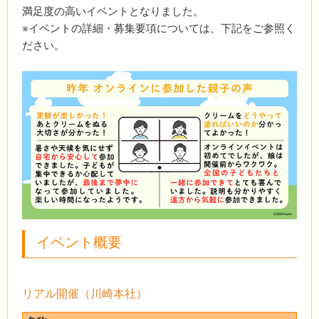
満足度の高いイベントとなりました。
※イベントの詳細・募集要項については、下記をご参照く
ださい。
イベント概要
リアル開催（川崎本社）