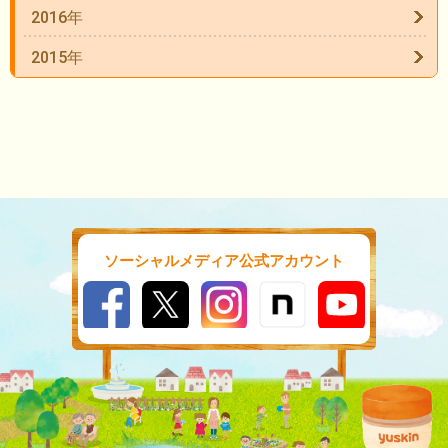
2016年
2015年
ソーシャルメディア公式アカウント