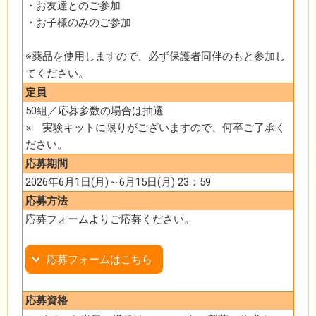
・お友達とのご参加
・お子様のみのご参加
※薬品を使用しますので、必ず保護者同伴のもと参加し
てください。
定員
50組／応募多数の場合は抽選
※ 実験キットに限りがございますので、何卒ご了承く
ださい。
応募期間
2026年6月1日(月)～6月15日(月) 23：59
応募方法
応募フォームよりご応募ください。
応募フォームはこちら
応募資格