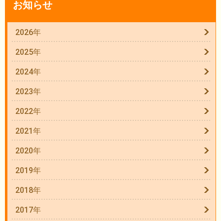
お知らせ
2026年
2025年
2024年
2023年
2022年
2021年
2020年
2019年
2018年
2017年