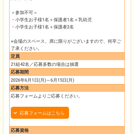
＜参加不可＞
・小学生お子様1名＋保護者1名＋乳幼児
・小学生お子様1名＋保護者2名
※会場のスペース、席に限りがございますので、何卒ご
了承ください。
定員
21組42名／応募多数の場合は抽選
応募期間
2026年6月1日(月)～6月15日(月)
応募方法
応募フォームよりご応募ください。
応募フォームはこちら
応募資格