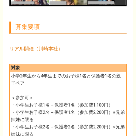
募集要項
リアル開催（川崎本社）
対象
小学2年生から4年生までのお子様1名と保護者1名の親
子ペア
＜参加可＞
・小学生お子様1名＋保護者1名（参加費1,100円）
・小学生お子様2名＋保護者1名（参加費2,200円）※兄弟
姉妹に限る
・小学生お子様2名＋保護者2名（参加費2,200円）※兄弟
姉妹に限る