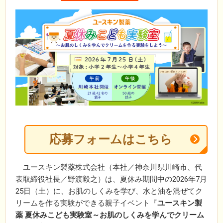
応募フォームはこちら
ユースキン製薬株式会社（本社／神奈川県川崎市、代
表取締役社長／野渡毅之）は、夏休み期間中の2026年7月
25日（土）に、お肌のしくみを学び、水と油を混ぜてク
リームを作る実験ができる親子イベント『
ユースキン製
薬 夏休みこども実験室～お肌のしくみを学んでクリーム