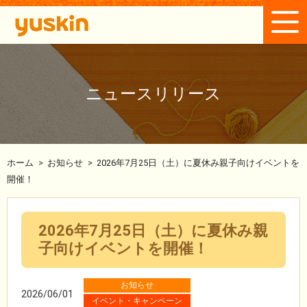
ニュースリリース
ホーム
>
お知らせ
>
2026年7月25日（土）に夏休み親子向けイベントを
開催！
2026年7月25日（土）に夏休み親
子向けイベントを開催！
お知らせ
2026/06/01
イベント・キャンペーン