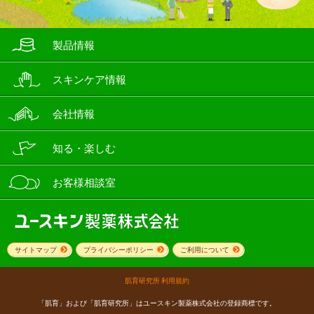
製品情報
スキンケア情報
会社情報
知る・楽しむ
お客様相談室
サイトマップ
プライバシーポリシー
ご利用について
肌育研究所 利用規約
「肌育」および「肌育研究所」はユースキン製薬株式会社の登録商標です。