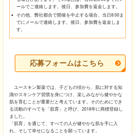
ールでご連絡します。後日、参加費を返金します。
その他、弊社都合で開催を中止する場合、当日8:00ま
でにメールで連絡します。後日、参加費を返金しま
す。
応募フォームはこちら
ユースキン製薬では、子どもの頃から、肌に対する知
識やスキンケア習慣を身につけ、楽しみながら健やかな
肌を育むことが重要だと考えています。そのためにでき
る活動のすべてを「肌育」と呼び、2018年に商標登録し
ました。
「肌育」を通じて、すべての人が健やかな肌を手に入
れ、そして幸せになることを願っています。