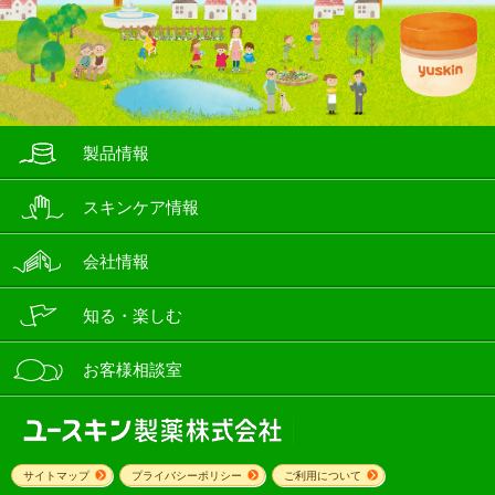
製品情報
スキンケア情報
会社情報
知る・楽しむ
お客様相談室
サイトマップ
プライバシーポリシー
ご利用について