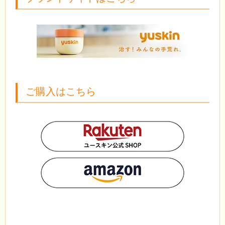
ご購入はこちら