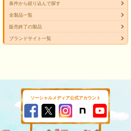
条件から絞り込んで探す
全製品一覧
販売終了の製品
ブランドサイト一覧
ソーシャルメディア公式アカウント