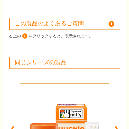
この製品のよくあるご質問
右上の
をクリックすると、表示されます。
同じシリーズの製品