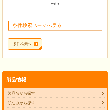
手あれ
条件検索ページへ戻る
条件検索へ
製品情報
製品名から探す
肌悩みから探す